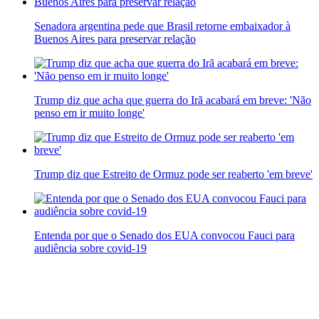
Senadora argentina pede que Brasil retorne embaixador à
Buenos Aires para preservar relação
Trump diz que acha que guerra do Irã acabará em breve: 'Não
penso em ir muito longe'
Trump diz que Estreito de Ormuz pode ser reaberto 'em breve'
Entenda por que o Senado dos EUA convocou Fauci para
audiência sobre covid-19