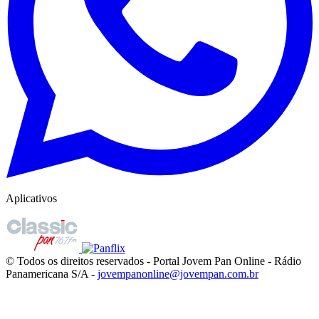
Aplicativos
© Todos os direitos reservados - Portal Jovem Pan Online - Rádio
Panamericana S/A -
jovempanonline@jovempan.com.br