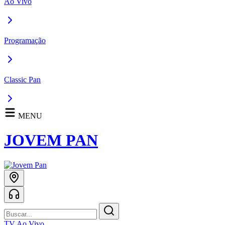
Ao Vivo
Programação
Classic Pan
MENU
JOVEM PAN
TV Ao Vivo