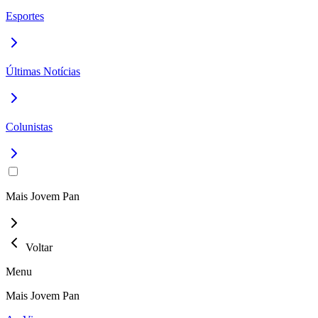
Esportes
Últimas Notícias
Colunistas
Mais Jovem Pan
Voltar
Menu
Mais Jovem Pan