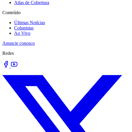
Atlas de Cobertura
Conteúdo
Últimas Notícias
Colunistas
Ao Vivo
Anuncie conosco
Redes