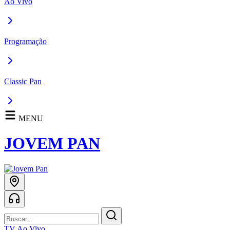
Ao Vivo
Programação
Classic Pan
MENU
JOVEM PAN
TV Ao Vivo