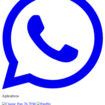
Aplicativos