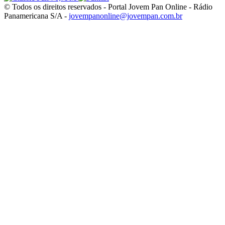
© Todos os direitos reservados - Portal Jovem Pan Online - Rádio
Panamericana S/A -
jovempanonline@jovempan.com.br