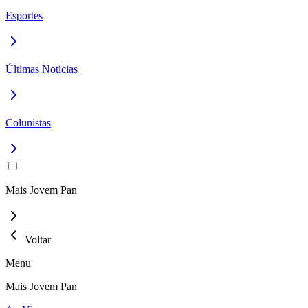
Esportes
Últimas Notícias
Colunistas
Mais Jovem Pan
Voltar
Menu
Mais Jovem Pan