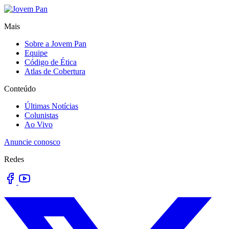
Mais
Sobre a Jovem Pan
Equipe
Código de Ética
Atlas de Cobertura
Conteúdo
Últimas Notícias
Colunistas
Ao Vivo
Anuncie conosco
Redes