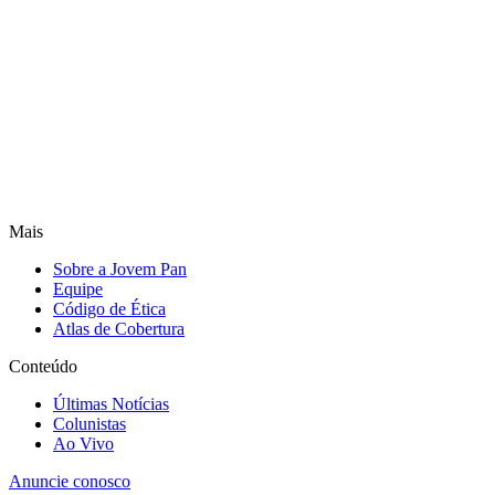
Mais
Sobre a Jovem Pan
Equipe
Código de Ética
Atlas de Cobertura
Conteúdo
Últimas Notícias
Colunistas
Ao Vivo
Anuncie conosco