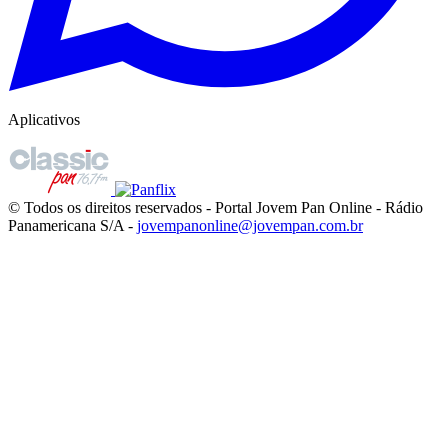
Aplicativos
© Todos os direitos reservados - Portal Jovem Pan Online - Rádio
Panamericana S/A -
jovempanonline@jovempan.com.br