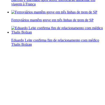
viagem à França
Ferroviários mantêm greve em três linhas de trem de SP
Eduardo Leite confirma fim de relacionamento com médico
Thalis Bolzan