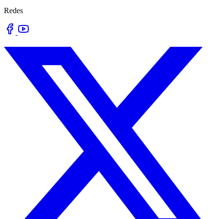
Redes