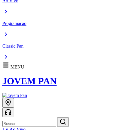
Ao Vivo
Programação
Classic Pan
MENU
JOVEM PAN
TV Ao Vivo