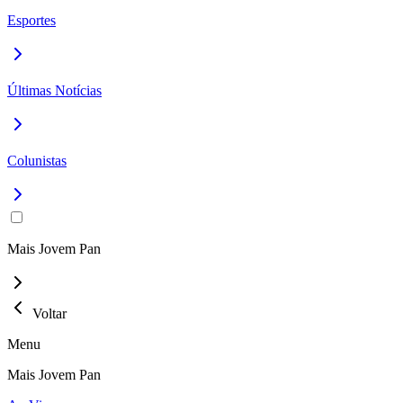
Esportes
Últimas Notícias
Colunistas
Mais Jovem Pan
Voltar
Menu
Mais Jovem Pan