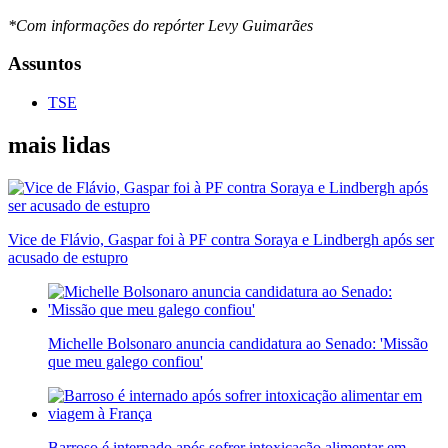
*Com informações do repórter Levy Guimarães
Assuntos
TSE
mais lidas
Vice de Flávio, Gaspar foi à PF contra Soraya e Lindbergh após ser
acusado de estupro
Michelle Bolsonaro anuncia candidatura ao Senado: 'Missão
que meu galego confiou'
Barroso é internado após sofrer intoxicação alimentar em