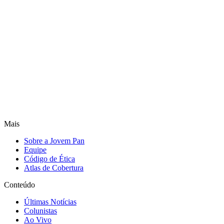
Mais
Sobre a Jovem Pan
Equipe
Código de Ética
Atlas de Cobertura
Conteúdo
Últimas Notícias
Colunistas
Ao Vivo