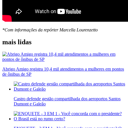
*Com informações da repórter Marcella Lourenzetto
mais lidas
Abrigo Amigo registra 10,4 mil atendimentos a mulheres em pontos
de ônibus de SP
Castro defende gestão compartilhada dos aeroportos Santos
Dumont e Galeão