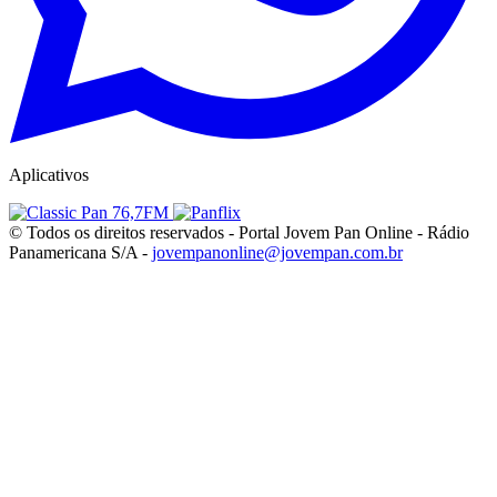
Aplicativos
© Todos os direitos reservados - Portal Jovem Pan Online - Rádio
Panamericana S/A -
jovempanonline@jovempan.com.br