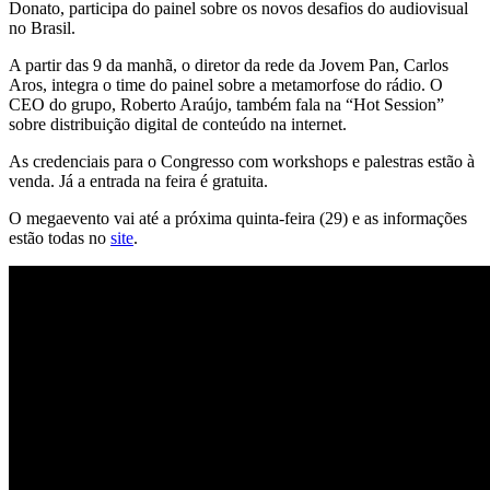
Donato, participa do painel sobre os novos desafios do audiovisual
no Brasil.
A partir das 9 da manhã, o diretor da rede da Jovem Pan, Carlos
Aros, integra o time do painel sobre a metamorfose do rádio. O
CEO do grupo, Roberto Araújo, também fala na “Hot Session”
sobre distribuição digital de conteúdo na internet.
As credenciais para o Congresso com workshops e palestras estão à
venda. Já a entrada na feira é gratuita.
O megaevento vai até a próxima quinta-feira (29) e as informações
estão todas no
site
.