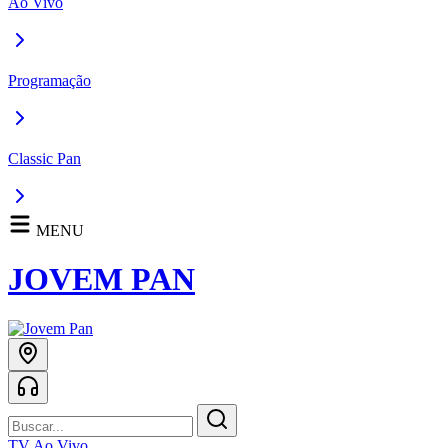
Ao Vivo
Programação
Classic Pan
MENU
JOVEM PAN
TV Ao Vivo