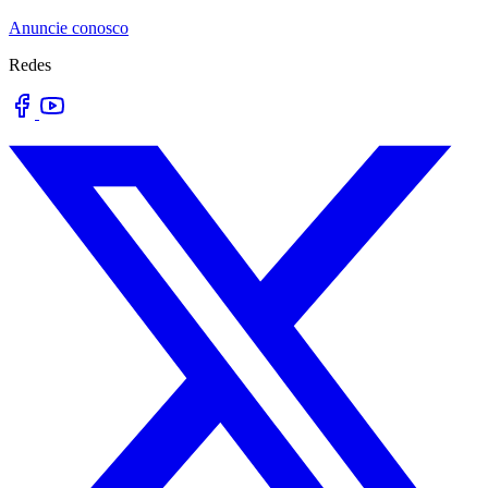
Anuncie conosco
Redes