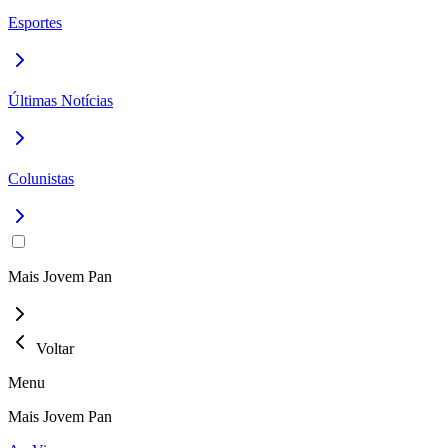
Esportes
Últimas Notícias
Colunistas
Mais Jovem Pan
Voltar
Menu
Mais Jovem Pan