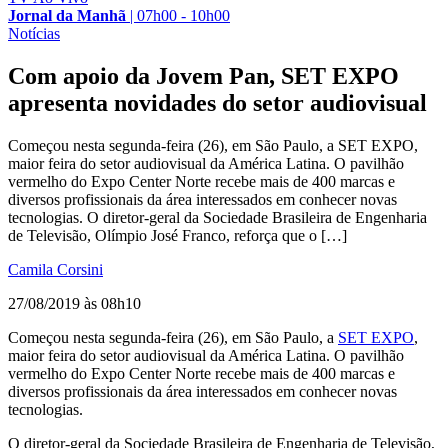
Jornal da Manhã
|
07h00 - 10h00
Notícias
Com apoio da Jovem Pan, SET EXPO
apresenta novidades do setor audiovisual
Começou nesta segunda-feira (26), em São Paulo, a SET EXPO,
maior feira do setor audiovisual da América Latina. O pavilhão
vermelho do Expo Center Norte recebe mais de 400 marcas e
diversos profissionais da área interessados em conhecer novas
tecnologias. O diretor-geral da Sociedade Brasileira de Engenharia
de Televisão, Olímpio José Franco, reforça que o […]
Camila Corsini
27/08/2019 às 08h10
Começou nesta segunda-feira (26), em São Paulo, a
SET EXPO
,
maior feira do setor audiovisual da América Latina. O pavilhão
vermelho do Expo Center Norte recebe mais de 400 marcas e
diversos profissionais da área interessados em conhecer novas
tecnologias.
O diretor-geral da Sociedade Brasileira de Engenharia de Televisão,