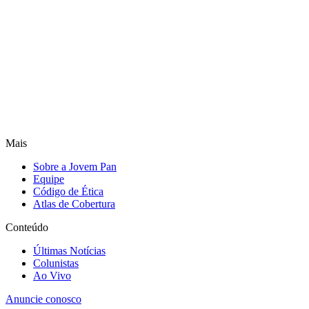
Mais
Sobre a Jovem Pan
Equipe
Código de Ética
Atlas de Cobertura
Conteúdo
Últimas Notícias
Colunistas
Ao Vivo
Anuncie conosco