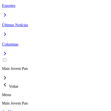
Esportes
Últimas Notícias
Colunistas
Mais Jovem Pan
Voltar
Menu
Mais Jovem Pan