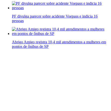
PF divulga parecer sobre acidente Voepass e indicia 16
pessoas
Abrigo Amigo registra 10,4 mil atendimentos a mulheres em
pontos de ônibus de SP