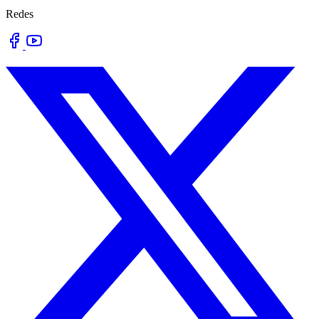
Redes