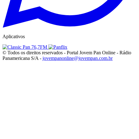
Aplicativos
© Todos os direitos reservados - Portal Jovem Pan Online - Rádio
Panamericana S/A -
jovempanonline@jovempan.com.br