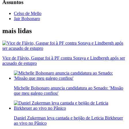
Assuntos
Celso de Mello
Jair Bolsonaro
mais lidas
Vice de Flávio, Gaspar foi à PF contra Soraya e Lindbergh após ser
acusado de estupro
Michelle Bolsonaro anuncia candidatura ao Senado: 'Missão
que meu galego confiou'
Daniel Zukerman leva cantada e beijão de Leticia Birkheuer
ao vivo no Pânico