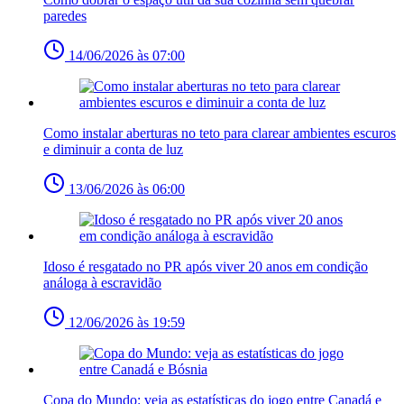
paredes
14/06/2026 às 07:00
Como instalar aberturas no teto para clarear ambientes escuros
e diminuir a conta de luz
13/06/2026 às 06:00
Idoso é resgatado no PR após viver 20 anos em condição
análoga à escravidão
12/06/2026 às 19:59
Copa do Mundo: veja as estatísticas do jogo entre Canadá e