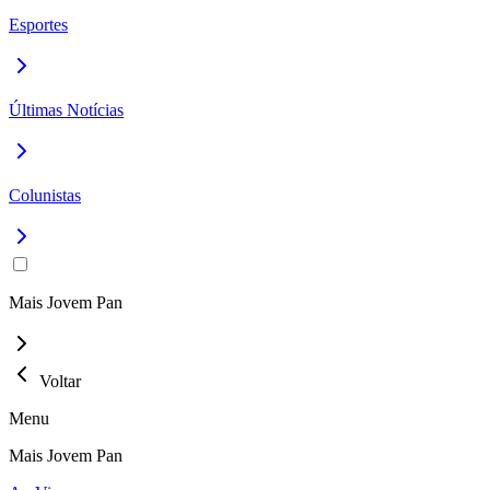
Esportes
Últimas Notícias
Colunistas
Mais Jovem Pan
Voltar
Menu
Mais Jovem Pan