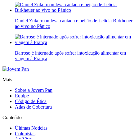
Daniel Zukerman leva cantada e beijão de Leticia Birkheuer
ao vivo no Pânico
Barroso é internado após sofrer intoxicação alimentar em
viagem à França
Mais
Sobre a Jovem Pan
Equipe
Código de Ética
Atlas de Cobertura
Conteúdo
Últimas Notícias
Colunistas