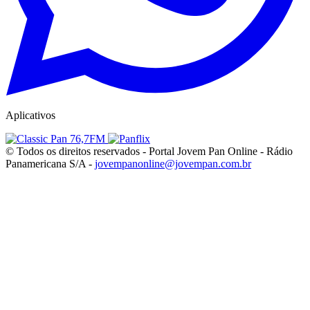
Aplicativos
© Todos os direitos reservados - Portal Jovem Pan Online - Rádio
Panamericana S/A -
jovempanonline@jovempan.com.br