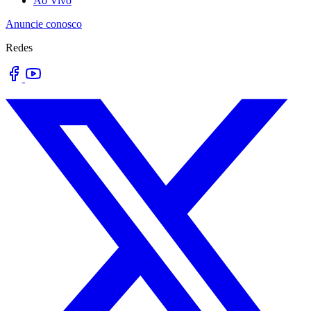
Ao Vivo
Anuncie conosco
Redes