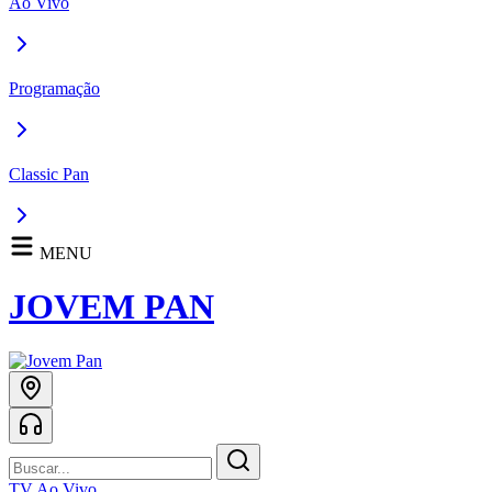
Ao Vivo
Programação
Classic Pan
MENU
JOVEM PAN
TV Ao Vivo