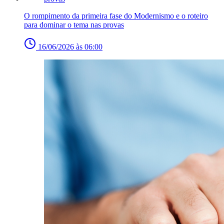
O rompimento da primeira fase do Modernismo e o roteiro
para dominar o tema nas provas
16/06/2026 às 06:00