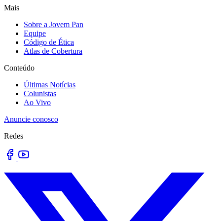
Mais
Sobre a Jovem Pan
Equipe
Código de Ética
Atlas de Cobertura
Conteúdo
Últimas Notícias
Colunistas
Ao Vivo
Anuncie conosco
Redes