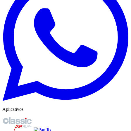
Aplicativos