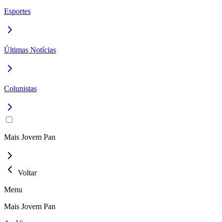
Esportes
Últimas Notícias
Colunistas
Mais Jovem Pan
Voltar
Menu
Mais Jovem Pan