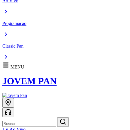
Ao Vivo
Programação
Classic Pan
MENU
JOVEM PAN
TV Ao Vivo