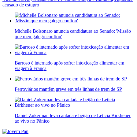
acusado de estupro
Michelle Bolsonaro anuncia candidatura ao Senado: 'Missão
que meu galego confiou'
Barroso é internado após sofrer intoxicação alimentar em
viagem à França
Ferroviários mantêm greve em três linhas de trem de SP
Daniel Zukerman leva cantada e beijão de Leticia Birkheuer
ao vivo no Pânico