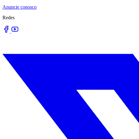
Anuncie conosco
Redes