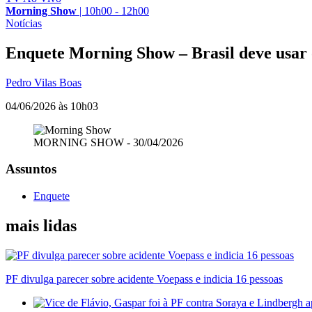
Morning Show
|
10h00 - 12h00
Notícias
Enquete Morning Show – Brasil deve usar
Pedro Vilas Boas
04/06/2026 às 10h03
MORNING SHOW - 30/04/2026
Assuntos
Enquete
mais lidas
PF divulga parecer sobre acidente Voepass e indicia 16 pessoas