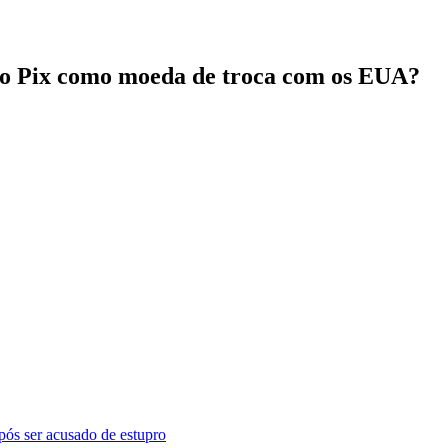
 o Pix como moeda de troca com os EUA?