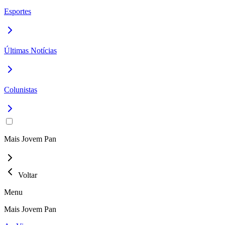
Esportes
Últimas Notícias
Colunistas
Mais Jovem Pan
Voltar
Menu
Mais Jovem Pan