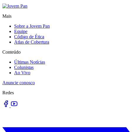
Mais
Sobre a Jovem Pan
Equipe
Código de Ética
Atlas de Cobertura
Conteúdo
Últimas Notícias
Colunistas
Ao Vivo
Anuncie conosco
Redes