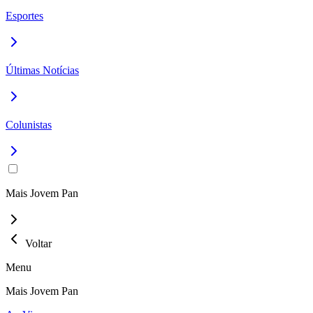
Esportes
Últimas Notícias
Colunistas
Mais Jovem Pan
Voltar
Menu
Mais Jovem Pan