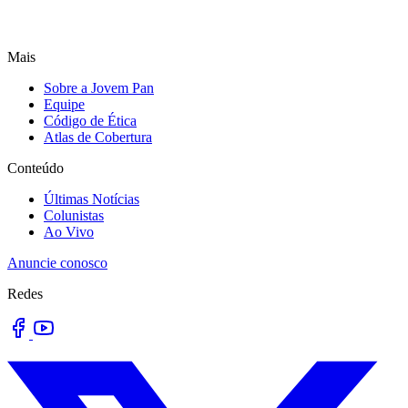
Mais
Sobre a Jovem Pan
Equipe
Código de Ética
Atlas de Cobertura
Conteúdo
Últimas Notícias
Colunistas
Ao Vivo
Anuncie conosco
Redes