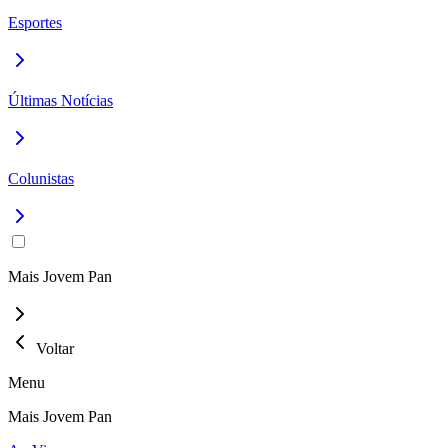
Esportes
Últimas Notícias
Colunistas
Mais Jovem Pan
Voltar
Menu
Mais Jovem Pan