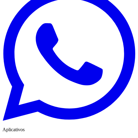
Aplicativos