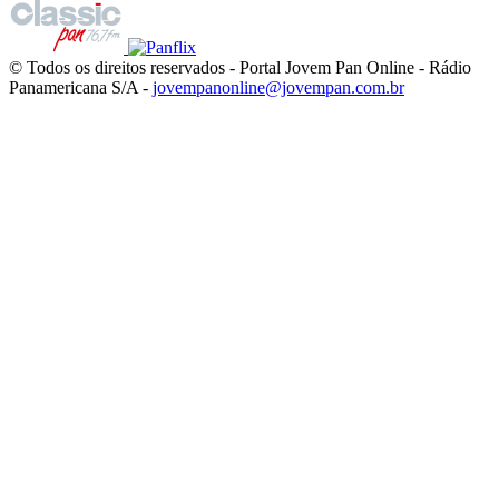
© Todos os direitos reservados - Portal Jovem Pan Online - Rádio
Panamericana S/A -
jovempanonline@jovempan.com.br