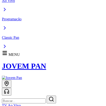
Ao Vivo
Programação
Classic Pan
MENU
JOVEM PAN
TV Ao Vivo