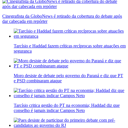
Cinegrafista da GloboNews é retirado da cobertura do debate após
dar cabeçada em repórter
Tarcísio e Haddad fazem críticas recíprocas sobre atuações em
segurança
Moro desiste de debate pelo governo do Paraná e diz que PT
e PSD combinaram ataque
Tarcísio critica gestão do PT na economia; Haddad diz que
conselho é jamais indicar Campos Neto