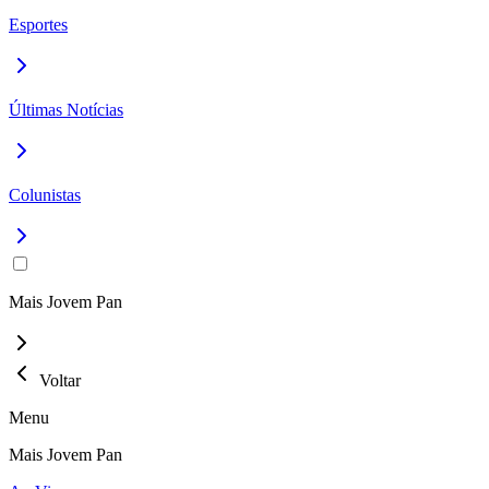
Esportes
Últimas Notícias
Colunistas
Mais Jovem Pan
Voltar
Menu
Mais Jovem Pan