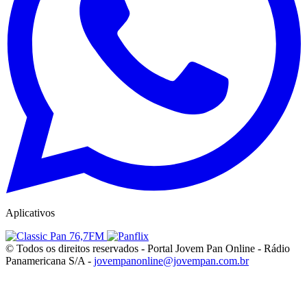
Aplicativos
© Todos os direitos reservados - Portal Jovem Pan Online - Rádio
Panamericana S/A -
jovempanonline@jovempan.com.br