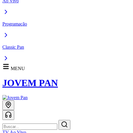
Ao Vivo
Programação
Classic Pan
MENU
JOVEM PAN
TV Ao Vivo