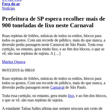
Fora do ar
Notícias
Prefeitura de SP espera recolher mais de
900 toneladas de lixo neste Carnaval
Ruas repletas de foliões, músicas de todos os estilos, blocos para
todos os gostos. Com um recorde de público, mais do que nunca, a
diversão pediu passagem neste Carnaval de São Paulo. Toda essa
curtição, no entanto, gera muito lixo, e ao fim dos blocos, o que se
vê, são ruas repletas de sujeira. A […]
Marina Ogawa
06/03/2019 às 08h10
Ruas repletas de foliões, músicas de todos os estilos, blocos para
todos os gostos. Com um recorde de público, mais do que nunca, a
diversão pediu passagem neste
Carnaval
de São Paulo.
Toda essa curtição, no entanto, gera muito
lixo
, e ao fim dos blocos,
o que se vê, são ruas repletas de sujeira.
A estudante Taíssa Salles afirma que sempre procura um cesto de