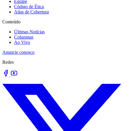
Equipe
Código de Ética
Atlas de Cobertura
Conteúdo
Últimas Notícias
Colunistas
Ao Vivo
Anuncie conosco
Redes