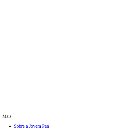
Mais
Sobre a Jovem Pan