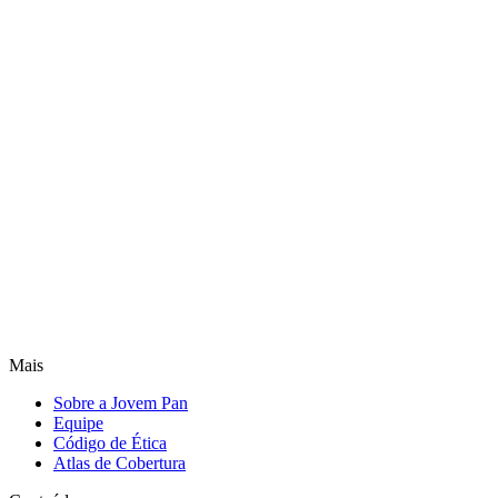
Mais
Sobre a Jovem Pan
Equipe
Código de Ética
Atlas de Cobertura