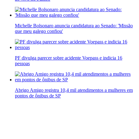
Michelle Bolsonaro anuncia candidatura ao Senado: 'Missão
que meu galego confiou'
PF divulga parecer sobre acidente Voepass e indicia 16
pessoas
Abrigo Amigo registra 10,4 mil atendimentos a mulheres em
pontos de ônibus de SP