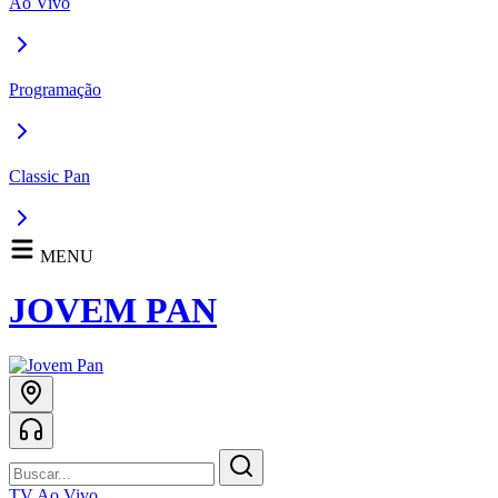
Ao Vivo
Programação
Classic Pan
MENU
JOVEM PAN
TV Ao Vivo