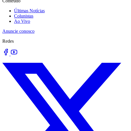
Conteúdo
Últimas Notícias
Colunistas
Ao Vivo
Anuncie conosco
Redes