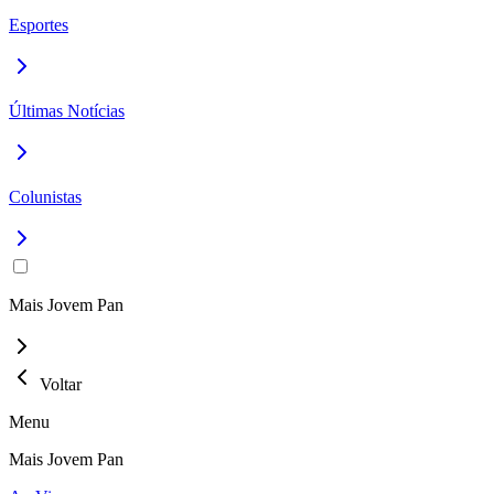
Esportes
Últimas Notícias
Colunistas
Mais Jovem Pan
Voltar
Menu
Mais Jovem Pan