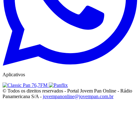
Aplicativos
© Todos os direitos reservados - Portal Jovem Pan Online - Rádio
Panamericana S/A -
jovempanonline@jovempan.com.br