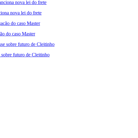
iona nova lei do frete
ão do caso Master
sobre futuro de Cleitinho