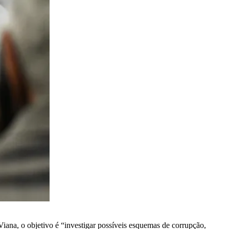
ana, o objetivo é “investigar possíveis esquemas de corrupção,