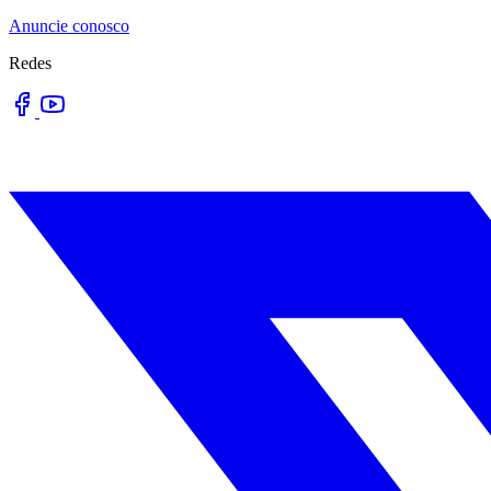
Anuncie conosco
Redes