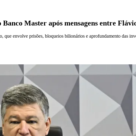
 Banco Master após mensagens entre Flávi
, que envolve prisões, bloqueios bilionários e aprofundamento das inv