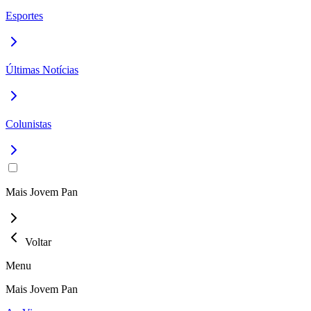
Esportes
Últimas Notícias
Colunistas
Mais Jovem Pan
Voltar
Menu
Mais Jovem Pan