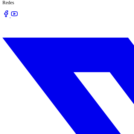
Redes