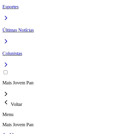
Esportes
Últimas Notícias
Colunistas
Mais Jovem Pan
Voltar
Menu
Mais Jovem Pan