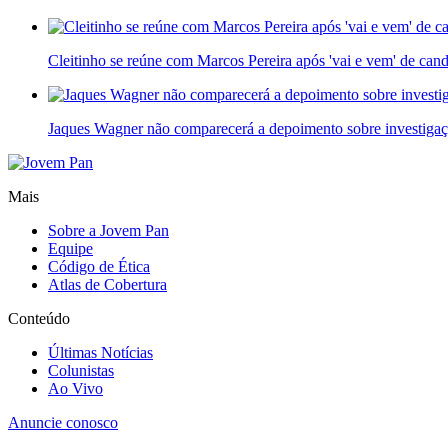
Cleitinho se reúne com Marcos Pereira após 'vai e vem' de ca
Jaques Wagner não comparecerá a depoimento sobre investigaç
Mais
Sobre a Jovem Pan
Equipe
Código de Ética
Atlas de Cobertura
Conteúdo
Últimas Notícias
Colunistas
Ao Vivo
Anuncie conosco