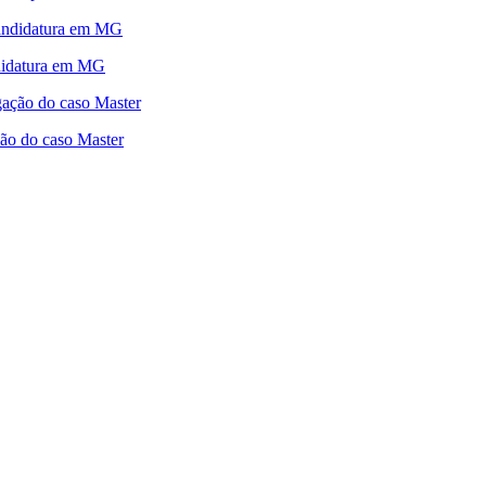
ndidatura em MG
ão do caso Master