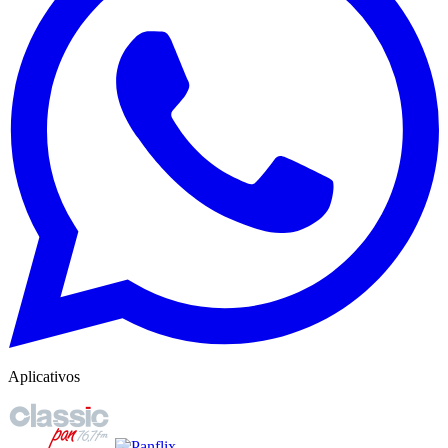
Aplicativos