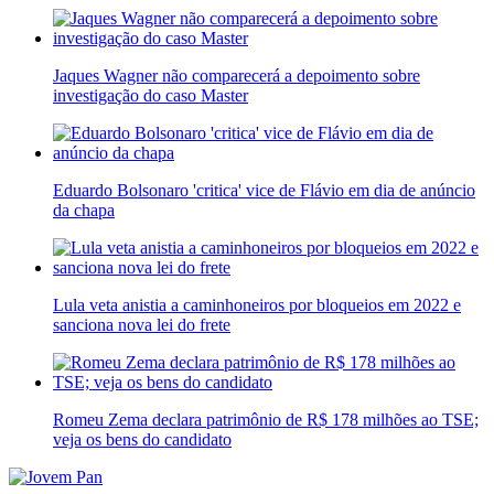
Jaques Wagner não comparecerá a depoimento sobre
investigação do caso Master
Eduardo Bolsonaro 'critica' vice de Flávio em dia de anúncio
da chapa
Lula veta anistia a caminhoneiros por bloqueios em 2022 e
sanciona nova lei do frete
Romeu Zema declara patrimônio de R$ 178 milhões ao TSE;
veja os bens do candidato