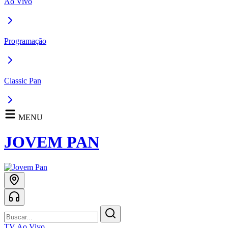
Ao Vivo
Programação
Classic Pan
MENU
JOVEM PAN
TV Ao Vivo