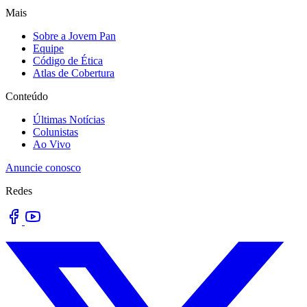
Mais
Sobre a Jovem Pan
Equipe
Código de Ética
Atlas de Cobertura
Conteúdo
Últimas Notícias
Colunistas
Ao Vivo
Anuncie conosco
Redes