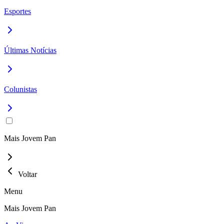
Esportes
Últimas Notícias
Colunistas
Mais Jovem Pan
Voltar
Menu
Mais Jovem Pan