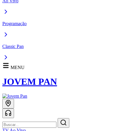
Ao Vivo
Programação
Classic Pan
MENU
JOVEM PAN
TV Ao Vivo