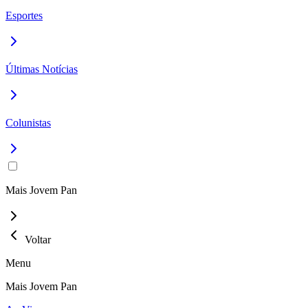
Esportes
Últimas Notícias
Colunistas
Mais Jovem Pan
Voltar
Menu
Mais Jovem Pan