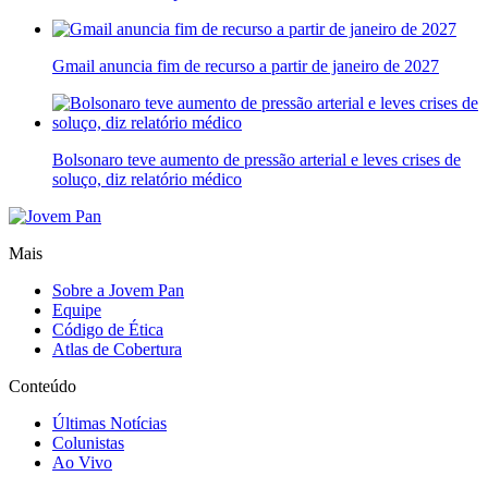
Gmail anuncia fim de recurso a partir de janeiro de 2027
Bolsonaro teve aumento de pressão arterial e leves crises de
soluço, diz relatório médico
Mais
Sobre a Jovem Pan
Equipe
Código de Ética
Atlas de Cobertura
Conteúdo
Últimas Notícias
Colunistas
Ao Vivo