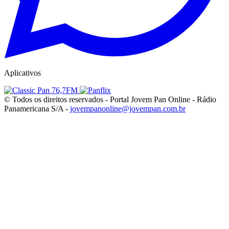
Aplicativos
© Todos os direitos reservados - Portal Jovem Pan Online - Rádio
Panamericana S/A -
jovempanonline@jovempan.com.br