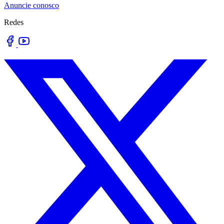
Anuncie conosco
Redes