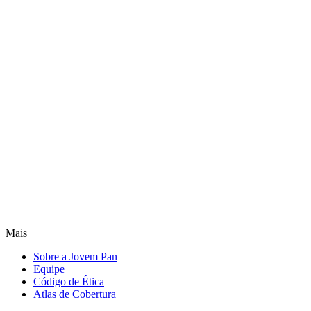
Mais
Sobre a Jovem Pan
Equipe
Código de Ética
Atlas de Cobertura