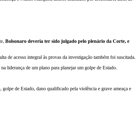
te,
Bolsonaro deveria ter sido julgado pelo plenário da Corte, e
a de acesso integral às provas da investigação também foi suscitada.
 na liderança de um plano para planejar um golpe de Estado.
, golpe de Estado, dano qualificado pela violência e grave ameaça e