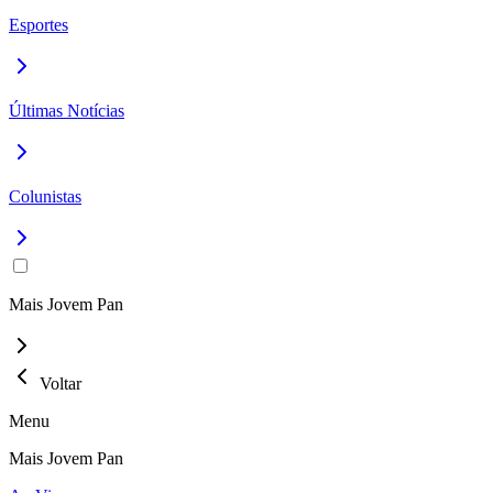
Esportes
Últimas Notícias
Colunistas
Mais Jovem Pan
Voltar
Menu
Mais Jovem Pan