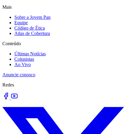
Mais
Sobre a Jovem Pan
Equipe
Código de Ética
Atlas de Cobertura
Conteúdo
Últimas Notícias
Colunistas
Ao Vivo
Anuncie conosco
Redes