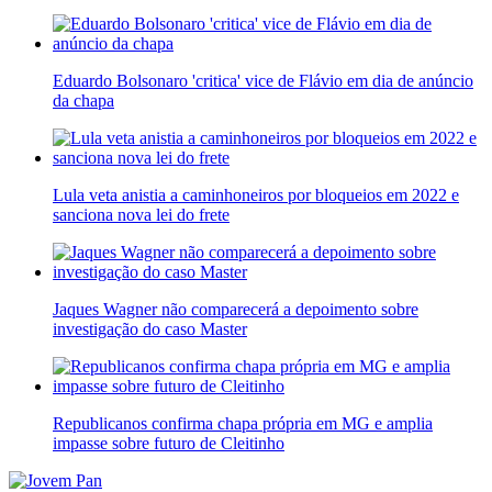
Eduardo Bolsonaro 'critica' vice de Flávio em dia de anúncio
da chapa
Lula veta anistia a caminhoneiros por bloqueios em 2022 e
sanciona nova lei do frete
Jaques Wagner não comparecerá a depoimento sobre
investigação do caso Master
Republicanos confirma chapa própria em MG e amplia
impasse sobre futuro de Cleitinho