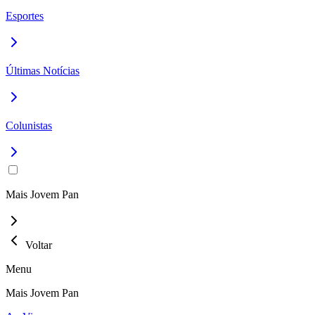
Esportes
Últimas Notícias
Colunistas
Mais Jovem Pan
Voltar
Menu
Mais Jovem Pan