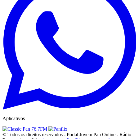
Aplicativos
© Todos os direitos reservados - Portal Jovem Pan Online - Rádio