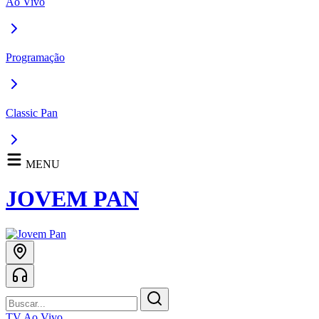
Ao Vivo
Programação
Classic Pan
MENU
JOVEM PAN
TV Ao Vivo