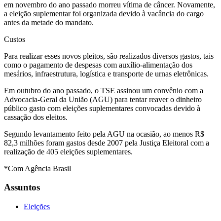
em novembro do ano passado morreu vítima de câncer. Novamente,
a eleição suplementar foi organizada devido à vacância do cargo
antes da metade do mandato.
Custos
Para realizar esses novos pleitos, são realizados diversos gastos, tais
como o pagamento de despesas com auxílio-alimentação dos
mesários, infraestrutura, logística e transporte de urnas eletrônicas.
Em outubro do ano passado, o TSE assinou um convênio com a
Advocacia-Geral da União (AGU) para tentar reaver o dinheiro
público gasto com eleições suplementares convocadas devido à
cassação dos eleitos.
Segundo levantamento feito pela AGU na ocasião, ao menos R$
82,3 milhões foram gastos desde 2007 pela Justiça Eleitoral com a
realização de 405 eleições suplementares.
*Com Agência Brasil
Assuntos
Eleições