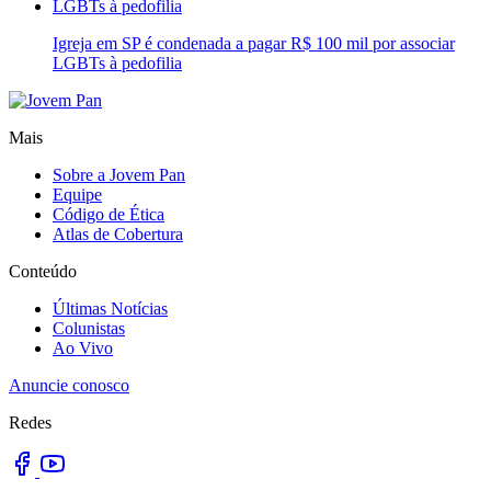
Igreja em SP é condenada a pagar R$ 100 mil por associar
LGBTs à pedofilia
Mais
Sobre a Jovem Pan
Equipe
Código de Ética
Atlas de Cobertura
Conteúdo
Últimas Notícias
Colunistas
Ao Vivo
Anuncie conosco
Redes