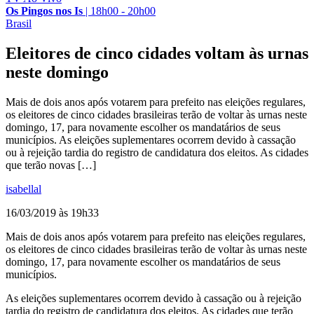
Os Pingos nos Is
|
18h00 - 20h00
Brasil
Eleitores de cinco cidades voltam às urnas
neste domingo
Mais de dois anos após votarem para prefeito nas eleições regulares,
os eleitores de cinco cidades brasileiras terão de voltar às urnas neste
domingo, 17, para novamente escolher os mandatários de seus
municípios. As eleições suplementares ocorrem devido à cassação
ou à rejeição tardia do registro de candidatura dos eleitos. As cidades
que terão novas […]
isabellal
16/03/2019 às 19h33
Mais de dois anos após votarem para prefeito nas eleições regulares,
os eleitores de cinco cidades brasileiras terão de voltar às urnas neste
domingo, 17, para novamente escolher os mandatários de seus
municípios.
As eleições suplementares ocorrem devido à cassação ou à rejeição
tardia do registro de candidatura dos eleitos. As cidades que terão