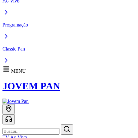
Ao Vivo
Programação
Classic Pan
MENU
JOVEM PAN
TV Ao Vivo