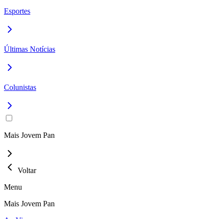
Esportes
Últimas Notícias
Colunistas
Mais Jovem Pan
Voltar
Menu
Mais Jovem Pan