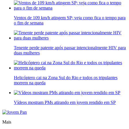
Ventos de 109 km/h atingem SP; veja como fica o tempo para
o fim de semana
Tenente perde patente após passar intencionalmente HIV para
duas mulheres
Helicóptero cai na Zona Sul do Rio e todos os tripulantes
morrem na queda
Vídeos mostram PMs atirando em jovem rendido em SP
Mais