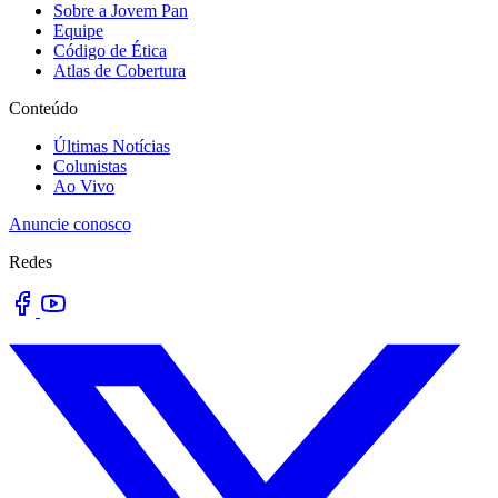
Sobre a Jovem Pan
Equipe
Código de Ética
Atlas de Cobertura
Conteúdo
Últimas Notícias
Colunistas
Ao Vivo
Anuncie conosco
Redes