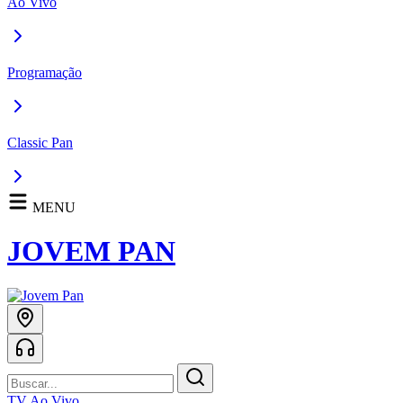
Ao Vivo
Programação
Classic Pan
MENU
JOVEM PAN
TV Ao Vivo