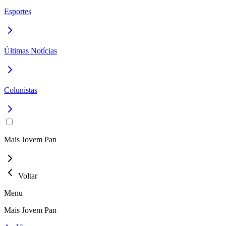
Esportes
Últimas Notícias
Colunistas
Mais Jovem Pan
Voltar
Menu
Mais Jovem Pan