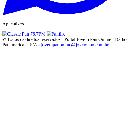
Aplicativos
© Todos os direitos reservados - Portal Jovem Pan Online - Rádio
Panamericana S/A -
jovempanonline@jovempan.com.br