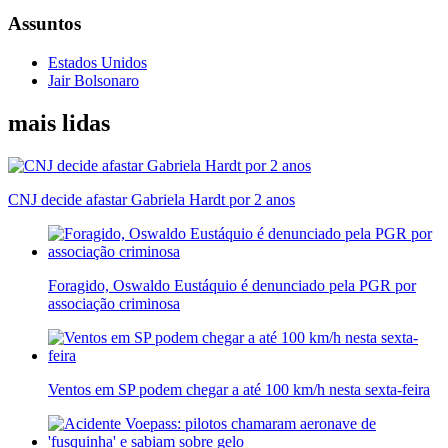
Assuntos
Estados Unidos
Jair Bolsonaro
mais lidas
CNJ decide afastar Gabriela Hardt por 2 anos
Foragido, Oswaldo Eustáquio é denunciado pela PGR por
associação criminosa
Ventos em SP podem chegar a até 100 km/h nesta sexta-feira