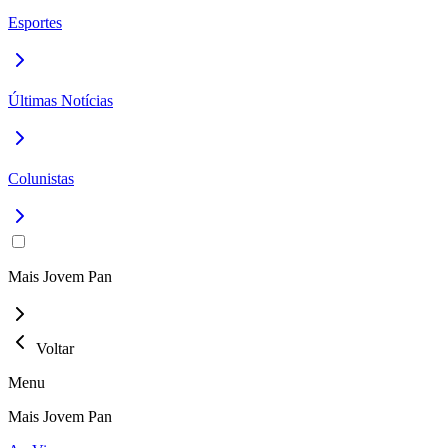
Esportes
Últimas Notícias
Colunistas
Mais Jovem Pan
Voltar
Menu
Mais Jovem Pan