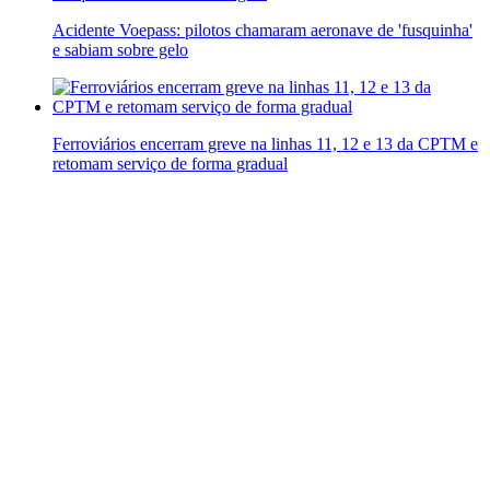
Acidente Voepass: pilotos chamaram aeronave de 'fusquinha'
e sabiam sobre gelo
Ferroviários encerram greve na linhas 11, 12 e 13 da CPTM e
retomam serviço de forma gradual