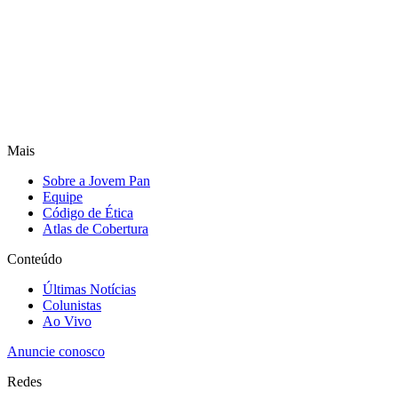
Mais
Sobre a Jovem Pan
Equipe
Código de Ética
Atlas de Cobertura
Conteúdo
Últimas Notícias
Colunistas
Ao Vivo
Anuncie conosco
Redes