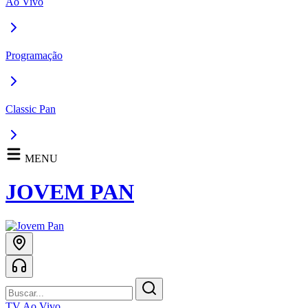
Ao Vivo
Programação
Classic Pan
MENU
JOVEM PAN
TV Ao Vivo