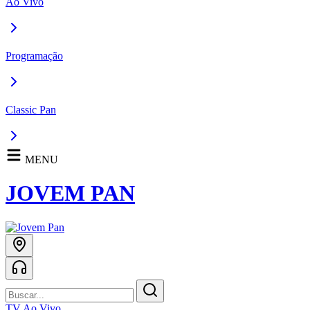
Ao Vivo
Programação
Classic Pan
MENU
JOVEM PAN
TV Ao Vivo