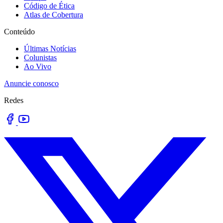
Código de Ética
Atlas de Cobertura
Conteúdo
Últimas Notícias
Colunistas
Ao Vivo
Anuncie conosco
Redes