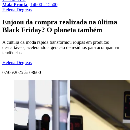
Mala Pronta
|
14h00 - 15h00
Helena Degreas
Enjoou da compra realizada na última
Black Friday? O planeta também
A cultura da moda rápida transformou roupas em produtos
descartáveis, acelerando a geração de resíduos para acompanhar
tendências
Helena Degreas
07/06/2025 às 08h00