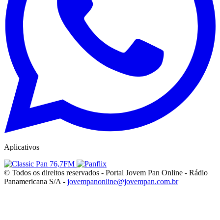
Aplicativos
© Todos os direitos reservados - Portal Jovem Pan Online - Rádio
Panamericana S/A -
jovempanonline@jovempan.com.br