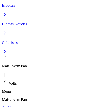
Esportes
Últimas Notícias
Colunistas
Mais Jovem Pan
Voltar
Menu
Mais Jovem Pan