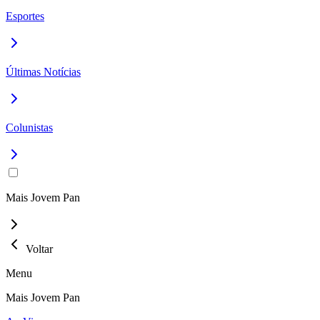
Esportes
Últimas Notícias
Colunistas
Mais Jovem Pan
Voltar
Menu
Mais Jovem Pan