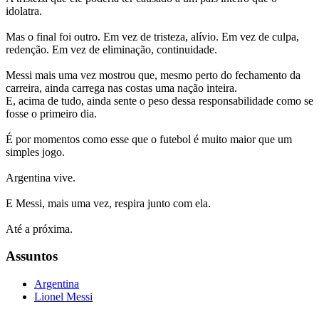
idolatra.
Mas o final foi outro. Em vez de tristeza, alívio. Em vez de culpa,
redenção. Em vez de eliminação, continuidade.
Messi mais uma vez mostrou que, mesmo perto do fechamento da
carreira, ainda carrega nas costas uma nação inteira.
E, acima de tudo, ainda sente o peso dessa responsabilidade como se
fosse o primeiro dia.
É por momentos como esse que o futebol é muito maior que um
simples jogo.
Argentina vive.
E Messi, mais uma vez, respira junto com ela.
Até a próxima.
Assuntos
Argentina
Lionel Messi