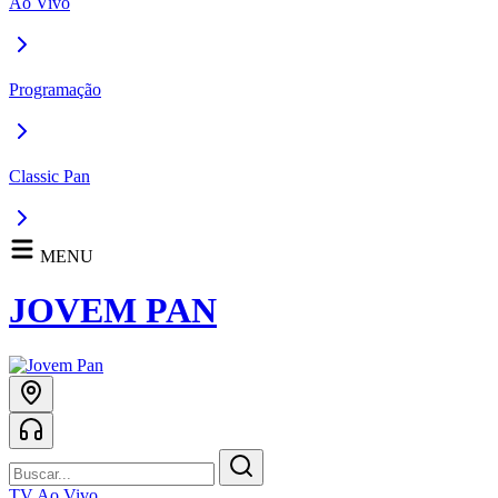
Ao Vivo
Programação
Classic Pan
MENU
JOVEM PAN
TV Ao Vivo