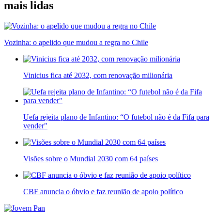
mais lidas
Vozinha: o apelido que mudou a regra no Chile
Vinicius fica até 2032, com renovação milionária
Uefa rejeita plano de Infantino: “O futebol não é da Fifa para
vender"
Visões sobre o Mundial 2030 com 64 países
CBF anuncia o óbvio e faz reunião de apoio político