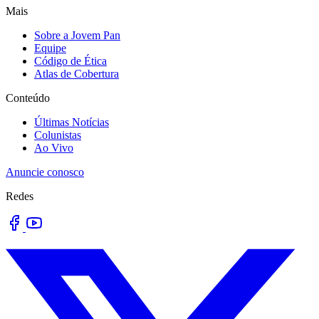
Mais
Sobre a Jovem Pan
Equipe
Código de Ética
Atlas de Cobertura
Conteúdo
Últimas Notícias
Colunistas
Ao Vivo
Anuncie conosco
Redes