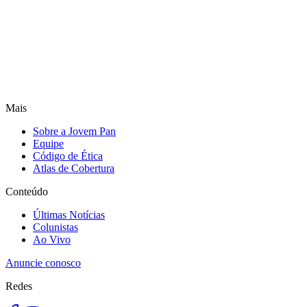
Mais
Sobre a Jovem Pan
Equipe
Código de Ética
Atlas de Cobertura
Conteúdo
Últimas Notícias
Colunistas
Ao Vivo
Anuncie conosco
Redes