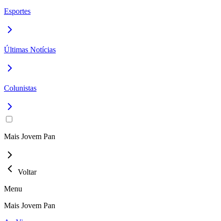
Esportes
Últimas Notícias
Colunistas
Mais Jovem Pan
Voltar
Menu
Mais Jovem Pan