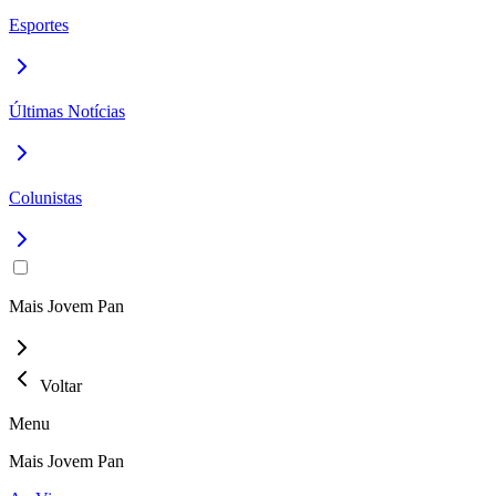
Esportes
Últimas Notícias
Colunistas
Mais Jovem Pan
Voltar
Menu
Mais Jovem Pan