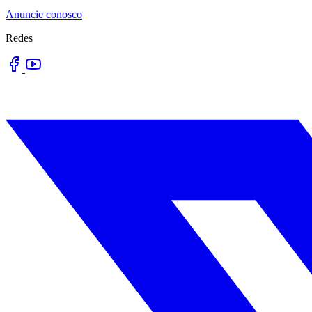
Anuncie conosco
Redes