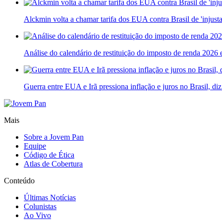
Alckmin volta a chamar tarifa dos EUA contra Brasil de 'injusta
Análise do calendário de restituição do imposto de renda 2026 e
Guerra entre EUA e Irã pressiona inflação e juros no Brasil, di
Mais
Sobre a Jovem Pan
Equipe
Código de Ética
Atlas de Cobertura
Conteúdo
Últimas Notícias
Colunistas
Ao Vivo