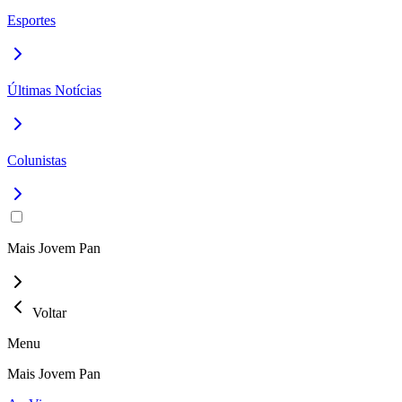
Esportes
Últimas Notícias
Colunistas
Mais Jovem Pan
Voltar
Menu
Mais Jovem Pan