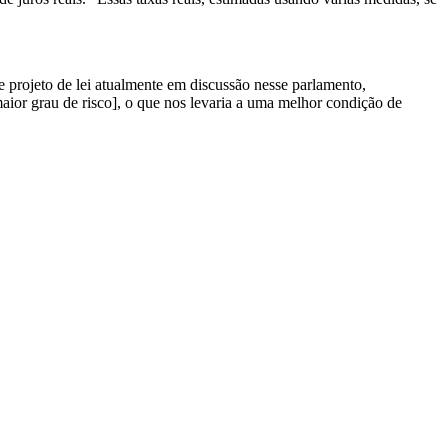
rojeto de lei atualmente em discussão nesse parlamento,
maior grau de risco], o que nos levaria a uma melhor condição de