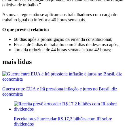
coletiva de trabalho.”
As novas regras não se aplicam aos trabalhadores com carga de
trabalho igual ou inferior a 40 horas semanais.
O que prevê o relatório:
60 dias após a promulgação da emenda constitucional;
Escala de 5 dias de trabalho com 2 dias de descanso após;
Jornada reduzida de 44 horas semanais para 42 horas;
mais lidas
Guerra entre EUA e Irã pressiona inflação e juros no Brasil, diz
economista
Receita prevê arrecadar R$ 17,2 bilhões com IR sobre
dividendos