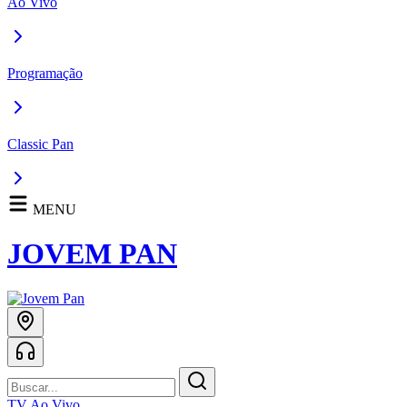
Ao Vivo
Programação
Classic Pan
MENU
JOVEM PAN
TV Ao Vivo