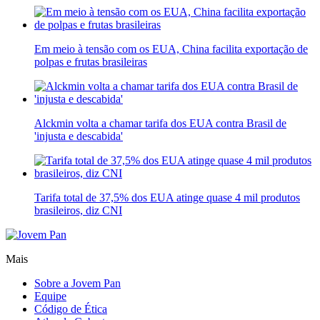
Em meio à tensão com os EUA, China facilita exportação de
polpas e frutas brasileiras
Alckmin volta a chamar tarifa dos EUA contra Brasil de
'injusta e descabida'
Tarifa total de 37,5% dos EUA atinge quase 4 mil produtos
brasileiros, diz CNI
Mais
Sobre a Jovem Pan
Equipe
Código de Ética