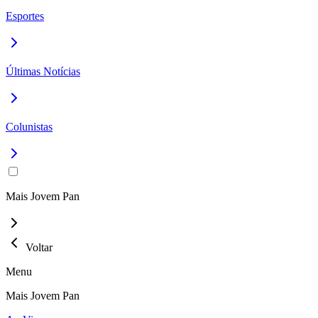
Esportes
Últimas Notícias
Colunistas
Mais Jovem Pan
Voltar
Menu
Mais Jovem Pan