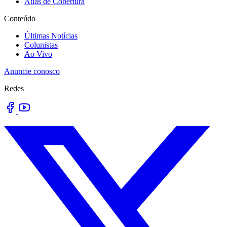
Atlas de Cobertura
Conteúdo
Últimas Notícias
Colunistas
Ao Vivo
Anuncie conosco
Redes