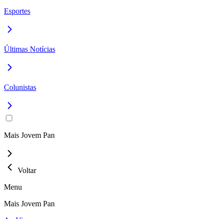
Esportes
Últimas Notícias
Colunistas
Mais Jovem Pan
Voltar
Menu
Mais Jovem Pan