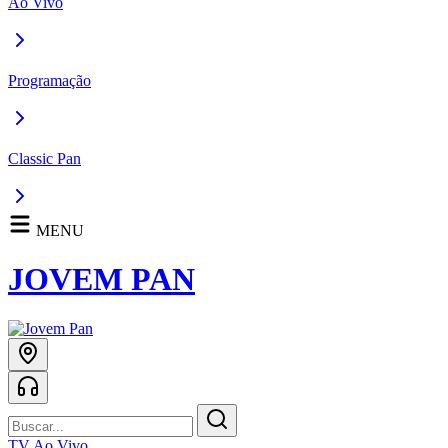
Ao Vivo
Programação
Classic Pan
MENU
JOVEM PAN
TV Ao Vivo