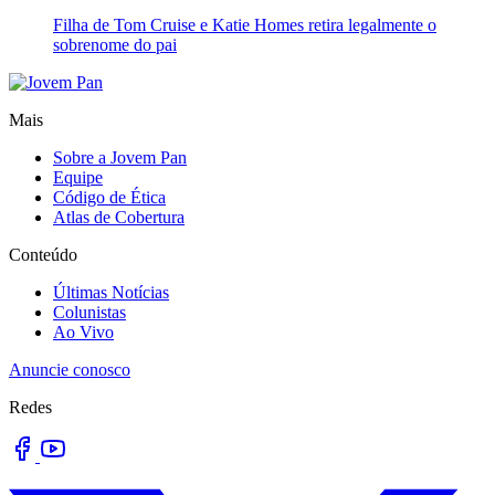
Filha de Tom Cruise e Katie Homes retira legalmente o
sobrenome do pai
Mais
Sobre a Jovem Pan
Equipe
Código de Ética
Atlas de Cobertura
Conteúdo
Últimas Notícias
Colunistas
Ao Vivo
Anuncie conosco
Redes