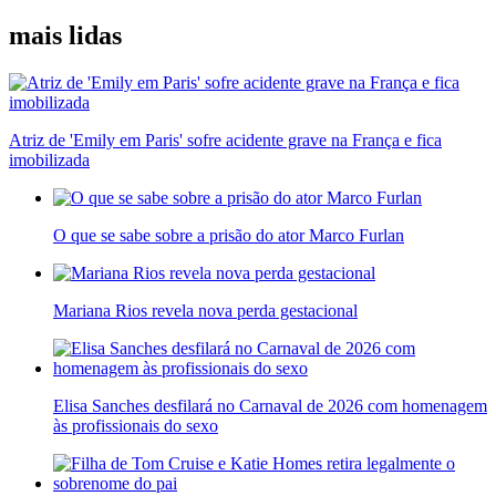
mais lidas
Atriz de 'Emily em Paris' sofre acidente grave na França e fica
imobilizada
O que se sabe sobre a prisão do ator Marco Furlan
Mariana Rios revela nova perda gestacional
Elisa Sanches desfilará no Carnaval de 2026 com homenagem
às profissionais do sexo