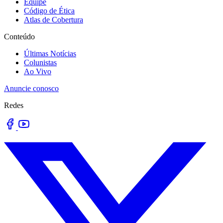
Equipe
Código de Ética
Atlas de Cobertura
Conteúdo
Últimas Notícias
Colunistas
Ao Vivo
Anuncie conosco
Redes