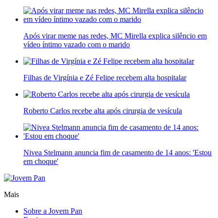
Após virar meme nas redes, MC Mirella explica silêncio em
vídeo íntimo vazado com o marido
Filhas de Virgínia e Zé Felipe recebem alta hospitalar
Roberto Carlos recebe alta após cirurgia de vesícula
Nivea Stelmann anuncia fim de casamento de 14 anos: 'Estou
em choque'
Mais
Sobre a Jovem Pan