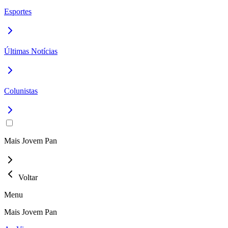
Esportes
Últimas Notícias
Colunistas
Mais Jovem Pan
Voltar
Menu
Mais Jovem Pan