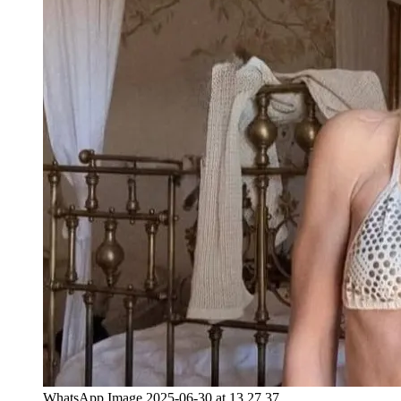
WhatsApp Image 2025-06-30 at 13.27.37