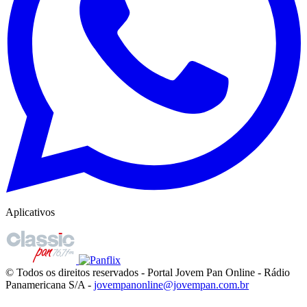
Aplicativos
© Todos os direitos reservados - Portal Jovem Pan Online - Rádio
Panamericana S/A -
jovempanonline@jovempan.com.br