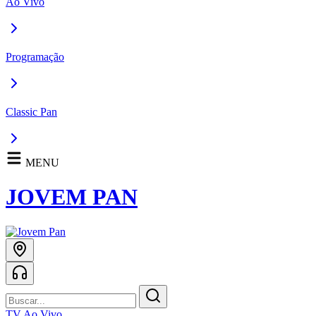
Ao Vivo
Programação
Classic Pan
MENU
JOVEM PAN
TV Ao Vivo