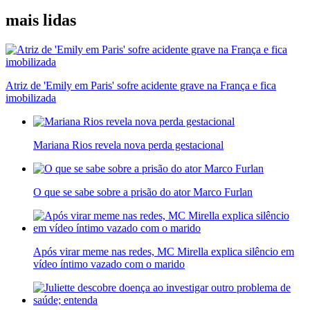
mais lidas
Atriz de 'Emily em Paris' sofre acidente grave na França e fica
imobilizada
Mariana Rios revela nova perda gestacional
O que se sabe sobre a prisão do ator Marco Furlan
Após virar meme nas redes, MC Mirella explica silêncio em
vídeo íntimo vazado com o marido