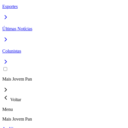
Esportes
Últimas Notícias
Colunistas
Mais Jovem Pan
Voltar
Menu
Mais Jovem Pan