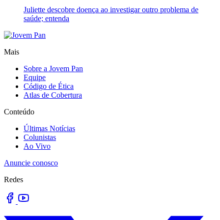
Juliette descobre doença ao investigar outro problema de
saúde; entenda
Mais
Sobre a Jovem Pan
Equipe
Código de Ética
Atlas de Cobertura
Conteúdo
Últimas Notícias
Colunistas
Ao Vivo
Anuncie conosco
Redes