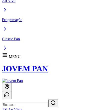
Ao Vivo
Programação
Classic Pan
MENU
JOVEM PAN
TV Ao Vivo