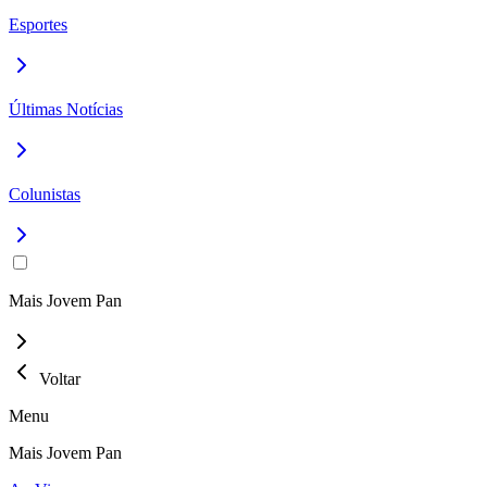
Esportes
Últimas Notícias
Colunistas
Mais Jovem Pan
Voltar
Menu
Mais Jovem Pan