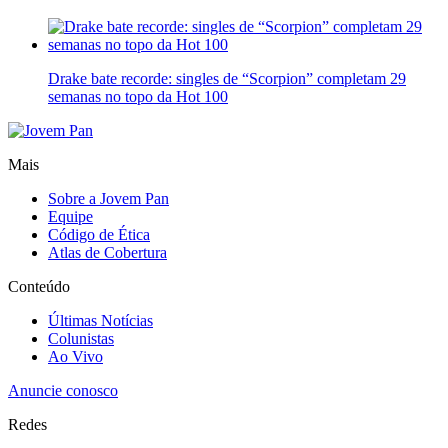
Drake bate recorde: singles de “Scorpion” completam 29
semanas no topo da Hot 100
Mais
Sobre a Jovem Pan
Equipe
Código de Ética
Atlas de Cobertura
Conteúdo
Últimas Notícias
Colunistas
Ao Vivo
Anuncie conosco
Redes