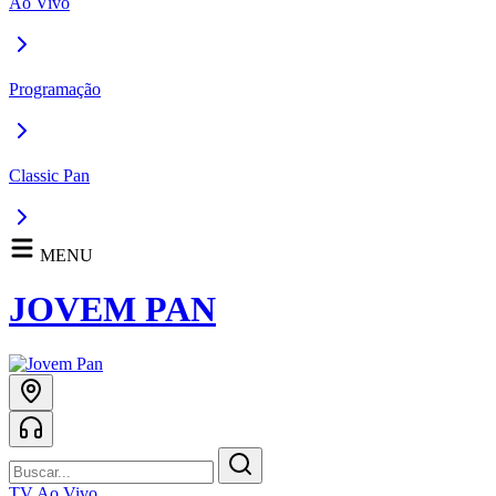
Ao Vivo
Programação
Classic Pan
MENU
JOVEM PAN
TV Ao Vivo