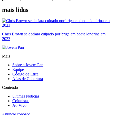
mais lidas
Chris Brown se declara culpado por briga em boate londrina em
2023
Mais
Sobre a Jovem Pan
Equipe
Código de Ética
Atlas de Cobertura
Conteúdo
Últimas Notícias
Colunistas
Ao Vivo
Anuncie conosco