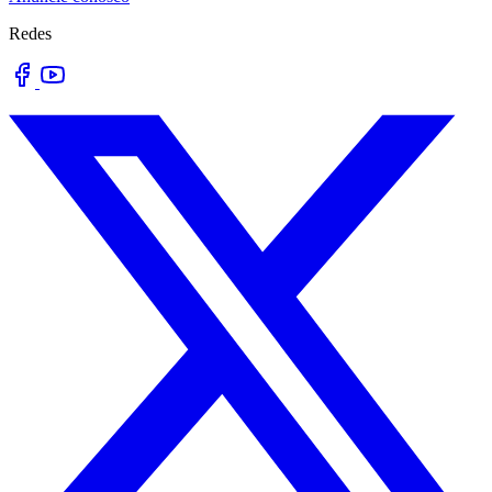
Redes