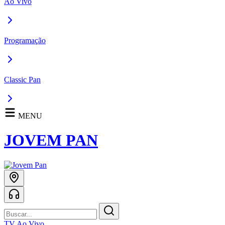
Ao Vivo
Programação
Classic Pan
MENU
JOVEM PAN
TV Ao Vivo