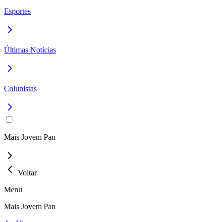
Esportes
Últimas Notícias
Colunistas
Mais Jovem Pan
Voltar
Menu
Mais Jovem Pan