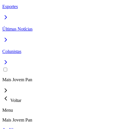
Esportes
Últimas Notícias
Colunistas
Mais Jovem Pan
Voltar
Menu
Mais Jovem Pan