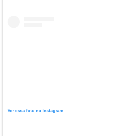
Ver essa foto no Instagram