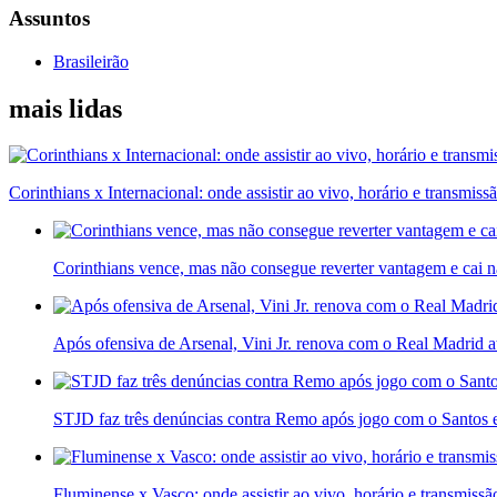
Assuntos
Brasileirão
mais lidas
Corinthians x Internacional: onde assistir ao vivo, horário e transmiss
Corinthians vence, mas não consegue reverter vantagem e cai 
Após ofensiva de Arsenal, Vini Jr. renova com o Real Madrid 
STJD faz três denúncias contra Remo após jogo com o Santos
Fluminense x Vasco: onde assistir ao vivo, horário e transmissã