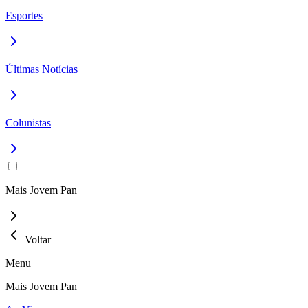
Esportes
Últimas Notícias
Colunistas
Mais Jovem Pan
Voltar
Menu
Mais Jovem Pan