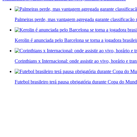
Palmeiras perde, mas vantagem agregada garante classificação 
Kerolin é anunciada pelo Barcelona se torna a jogadora brasilei
Corinthians x Internacional: onde assistir ao vivo, horário e tra
Futebol brasileiro terá pausa obrigatória durante Copa do Mu