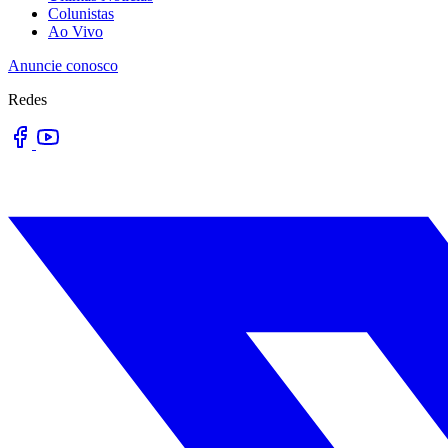
Colunistas
Ao Vivo
Anuncie conosco
Redes