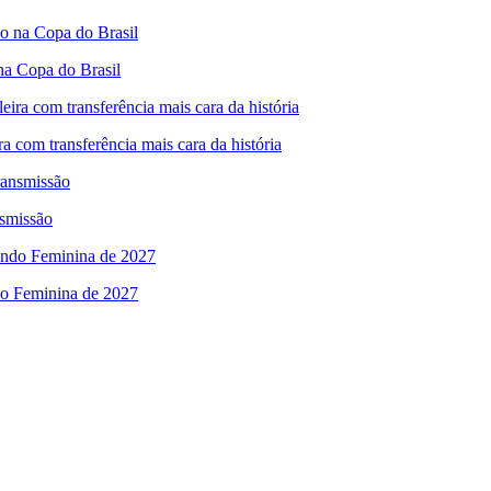
na Copa do Brasil
ra com transferência mais cara da história
nsmissão
ndo Feminina de 2027