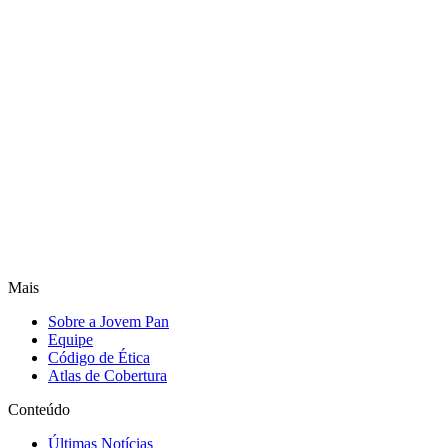
Mais
Sobre a Jovem Pan
Equipe
Código de Ética
Atlas de Cobertura
Conteúdo
Últimas Notícias