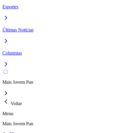
Esportes
Últimas Notícias
Colunistas
Mais Jovem Pan
Voltar
Menu
Mais Jovem Pan