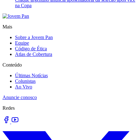
na Copa
Mais
Sobre a Jovem Pan
Equipe
Código de Ética
Atlas de Cobertura
Conteúdo
Últimas Notícias
Colunistas
Ao Vivo
Anuncie conosco
Redes