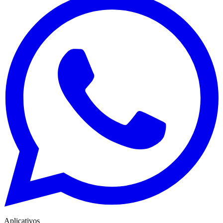
Aplicativos