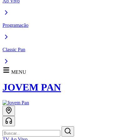
Ao Vivo
Programação
Classic Pan
MENU
JOVEM PAN
TV Ao Vivo