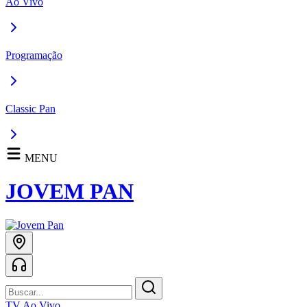
Ao Vivo
Programação
Classic Pan
MENU
JOVEM PAN
TV Ao Vivo