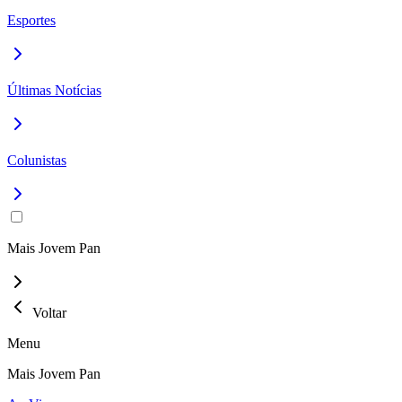
Esportes
Últimas Notícias
Colunistas
Mais Jovem Pan
Voltar
Menu
Mais Jovem Pan