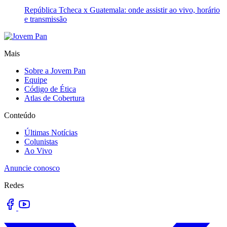
República Tcheca x Guatemala: onde assistir ao vivo, horário
e transmissão
Mais
Sobre a Jovem Pan
Equipe
Código de Ética
Atlas de Cobertura
Conteúdo
Últimas Notícias
Colunistas
Ao Vivo
Anuncie conosco
Redes