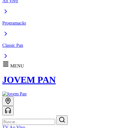
Ao Vivo
Programação
Classic Pan
MENU
JOVEM PAN
TV Ao Vivo