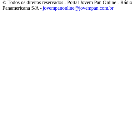
© Todos os direitos reservados - Portal Jovem Pan Online - Rádio
Panamericana S/A -
jovempanonline@jovempan.com.br