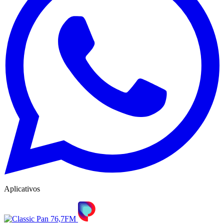
Aplicativos