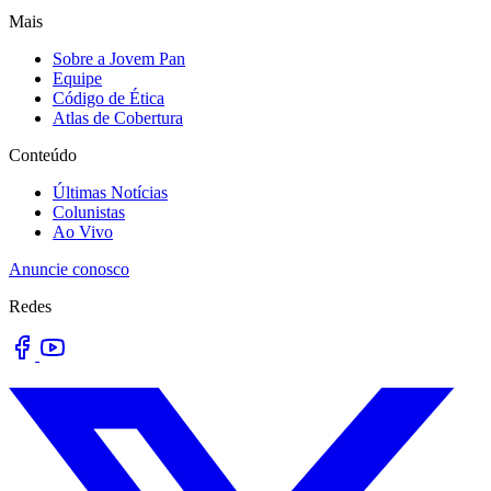
Mais
Sobre a Jovem Pan
Equipe
Código de Ética
Atlas de Cobertura
Conteúdo
Últimas Notícias
Colunistas
Ao Vivo
Anuncie conosco
Redes