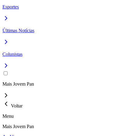
Esportes
Últimas Notícias
Colunistas
Mais Jovem Pan
Voltar
Menu
Mais Jovem Pan