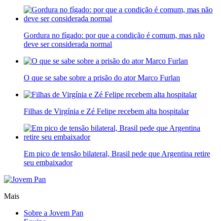
Gordura no fígado: por que a condição é comum, mas não
deve ser considerada normal
O que se sabe sobre a prisão do ator Marco Furlan
Filhas de Virgínia e Zé Felipe recebem alta hospitalar
Em pico de tensão bilateral, Brasil pede que Argentina retire
seu embaixador
Mais
Sobre a Jovem Pan