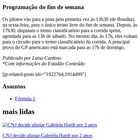
Programação do fim de semana
Os pilotos vão para a pista pela primeira vez às 13h30 (de Brasília),
na sexta-feira, para o único treino livre do fim de semana. Depois, às
17h30, disputam o treino classificatório para a corrida sprint,
agendada para as 13h de sábado. No mesmo dia, às 17h, eles voltam
para o circuito para o treino classificatório da corrida. A principal
prova do GP americano está marcada para as 17h de domingo.
Publicado por Luisa Cardoso
*Com informações do Estadão Conteúdo
[jp-related-posts ids=”1922764,1914499″]
Assuntos
Fórmula 1
mais lidas
CNJ decide afastar Gabriela Hardt por 2 anos