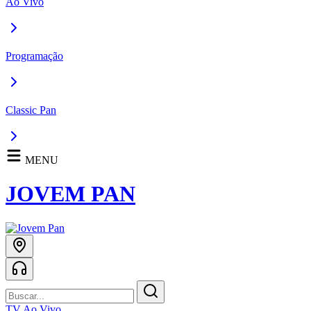
Ao Vivo
Programação
Classic Pan
MENU
JOVEM PAN
TV Ao Vivo