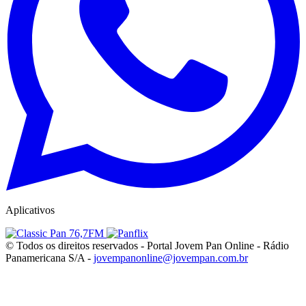
Aplicativos
© Todos os direitos reservados - Portal Jovem Pan Online - Rádio
Panamericana S/A -
jovempanonline@jovempan.com.br