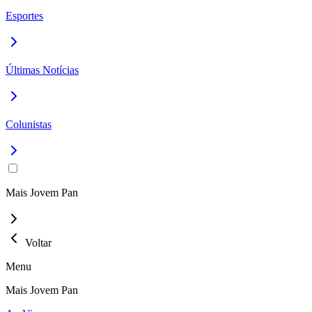
Esportes
Últimas Notícias
Colunistas
Mais Jovem Pan
Voltar
Menu
Mais Jovem Pan