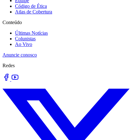
Equipe
Código de Ética
Atlas de Cobertura
Conteúdo
Últimas Notícias
Colunistas
Ao Vivo
Anuncie conosco
Redes