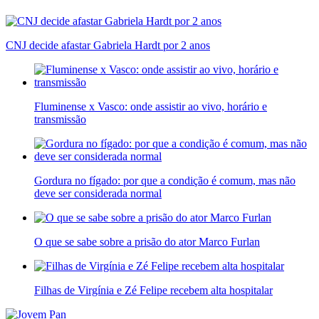
CNJ decide afastar Gabriela Hardt por 2 anos
Fluminense x Vasco: onde assistir ao vivo, horário e
transmissão
Gordura no fígado: por que a condição é comum, mas não
deve ser considerada normal
O que se sabe sobre a prisão do ator Marco Furlan
Filhas de Virgínia e Zé Felipe recebem alta hospitalar