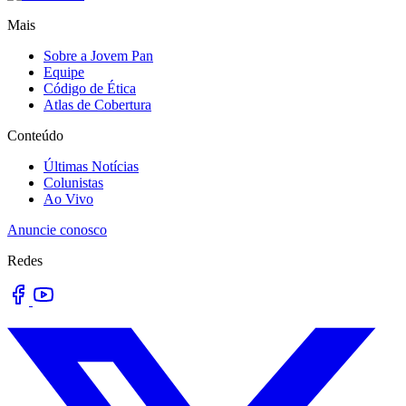
Mais
Sobre a Jovem Pan
Equipe
Código de Ética
Atlas de Cobertura
Conteúdo
Últimas Notícias
Colunistas
Ao Vivo
Anuncie conosco
Redes