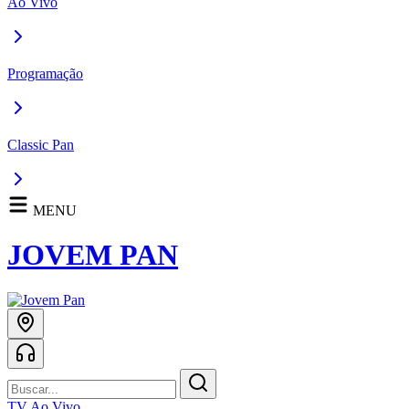
Ao Vivo
Programação
Classic Pan
MENU
JOVEM PAN
TV Ao Vivo