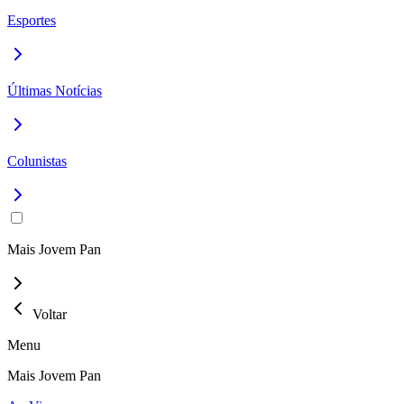
Esportes
Últimas Notícias
Colunistas
Mais Jovem Pan
Voltar
Menu
Mais Jovem Pan