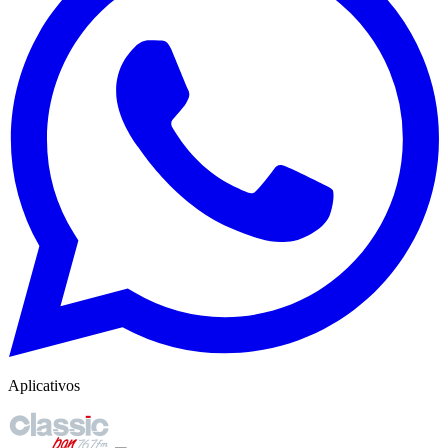
Aplicativos