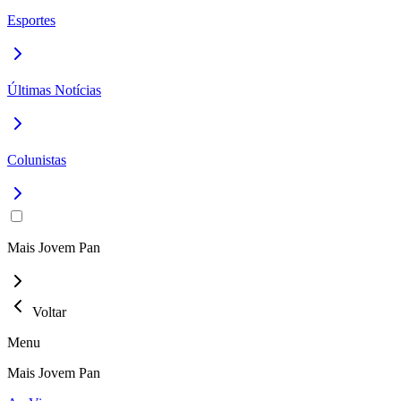
Esportes
Últimas Notícias
Colunistas
Mais Jovem Pan
Voltar
Menu
Mais Jovem Pan