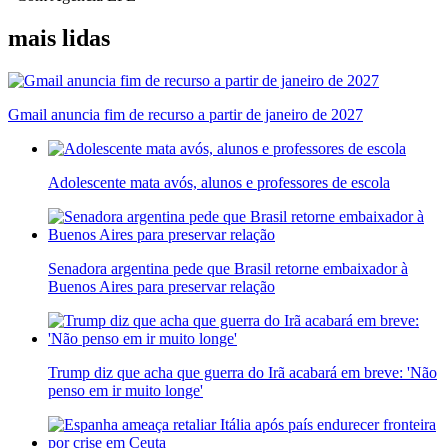
mais lidas
Gmail anuncia fim de recurso a partir de janeiro de 2027
Adolescente mata avós, alunos e professores de escola
Senadora argentina pede que Brasil retorne embaixador à
Buenos Aires para preservar relação
Trump diz que acha que guerra do Irã acabará em breve: 'Não
penso em ir muito longe'