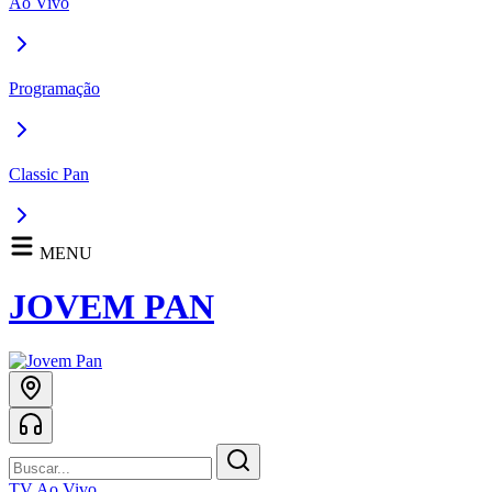
Ao Vivo
Programação
Classic Pan
MENU
JOVEM PAN
TV Ao Vivo