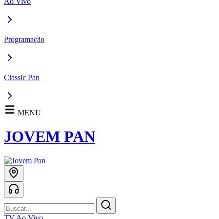
Ao Vivo
Programação
Classic Pan
MENU
JOVEM PAN
TV Ao Vivo