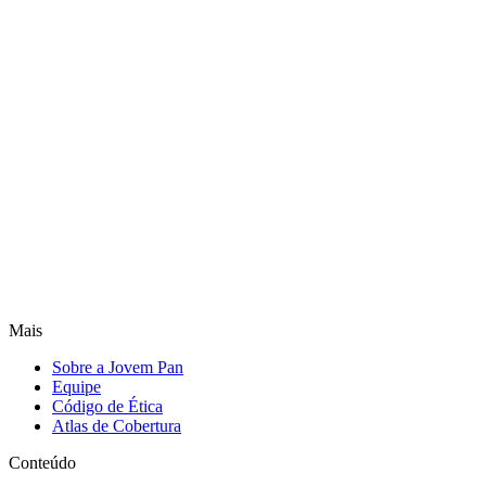
Mais
Sobre a Jovem Pan
Equipe
Código de Ética
Atlas de Cobertura
Conteúdo