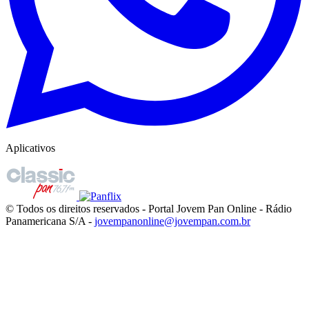
Aplicativos
© Todos os direitos reservados - Portal Jovem Pan Online - Rádio
Panamericana S/A -
jovempanonline@jovempan.com.br