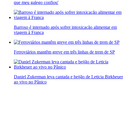
que meu galego confiou'
Barroso é internado após sofrer intoxicação alimentar em
viagem à França
Ferroviários mantêm greve em três linhas de trem de SP
Daniel Zukerman leva cantada e beijão de Leticia Birkheuer
ao vivo no Pânico