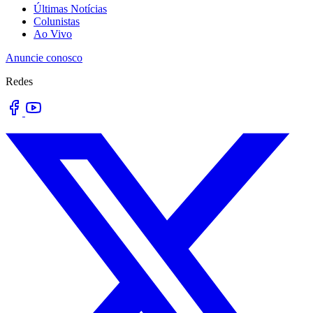
Últimas Notícias
Colunistas
Ao Vivo
Anuncie conosco
Redes