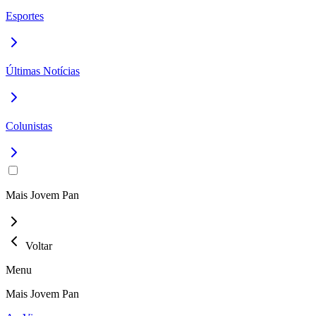
Esportes
Últimas Notícias
Colunistas
Mais Jovem Pan
Voltar
Menu
Mais Jovem Pan