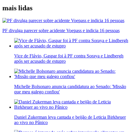
mais lidas
PF divulga parecer sobre acidente Voepass e indicia 16 pessoas
Vice de Flávio, Gaspar foi à PF contra Soraya e Lindbergh
após ser acusado de estupro
Michelle Bolsonaro anuncia candidatura ao Senado: 'Missão
que meu galego confiou'
Daniel Zukerman leva cantada e beijão de Leticia Birkheuer
ao vivo no Pânico