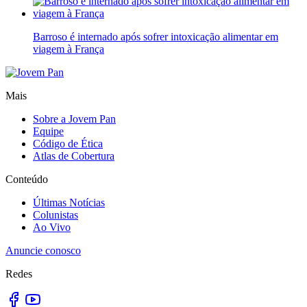
Barroso é internado após sofrer intoxicação alimentar em
viagem à França
Mais
Sobre a Jovem Pan
Equipe
Código de Ética
Atlas de Cobertura
Conteúdo
Últimas Notícias
Colunistas
Ao Vivo
Anuncie conosco
Redes