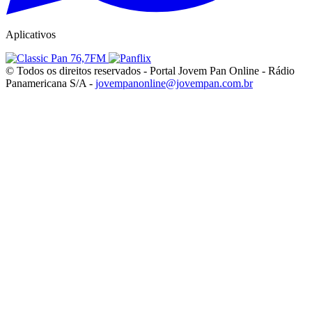
Aplicativos
© Todos os direitos reservados - Portal Jovem Pan Online - Rádio
Panamericana S/A -
jovempanonline@jovempan.com.br