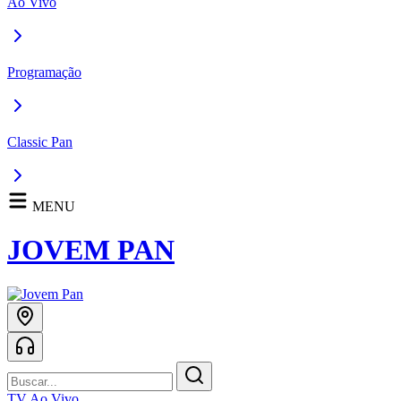
Ao Vivo
Programação
Classic Pan
MENU
JOVEM PAN
TV Ao Vivo