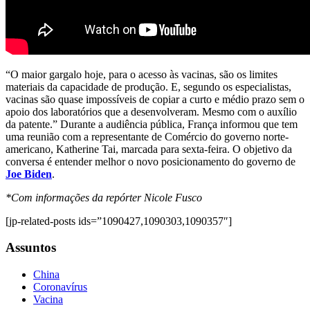
“O maior gargalo hoje, para o acesso às vacinas, são os limites
materiais da capacidade de produção. E, segundo os especialistas,
vacinas são quase impossíveis de copiar a curto e médio prazo sem o
apoio dos laboratórios que a desenvolveram. Mesmo com o auxílio
da patente.” Durante a audiência pública, França informou que tem
uma reunião com a representante de Comércio do governo norte-
americano, Katherine Tai, marcada para sexta-feira. O objetivo da
conversa é entender melhor o novo posicionamento do governo de
Joe Biden
.
*Com informações da repórter Nicole Fusco
[jp-related-posts ids=”1090427,1090303,1090357″]
Assuntos
China
Coronavírus
Vacina