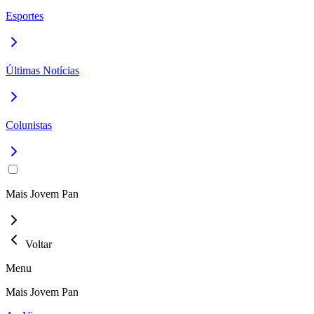
Esportes
Últimas Notícias
Colunistas
Mais Jovem Pan
Voltar
Menu
Mais Jovem Pan