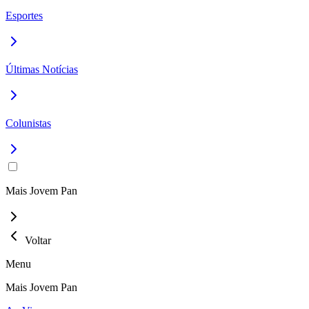
Esportes
Últimas Notícias
Colunistas
Mais Jovem Pan
Voltar
Menu
Mais Jovem Pan