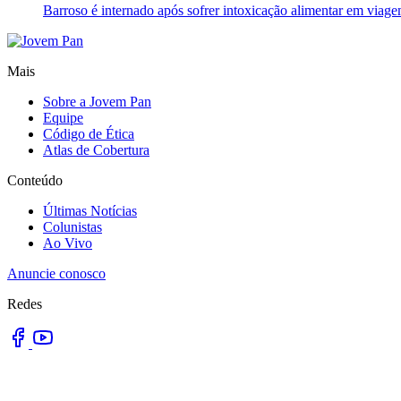
Barroso é internado após sofrer intoxicação alimentar em viag
Mais
Sobre a Jovem Pan
Equipe
Código de Ética
Atlas de Cobertura
Conteúdo
Últimas Notícias
Colunistas
Ao Vivo
Anuncie conosco
Redes