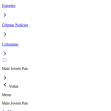
Esportes
Últimas Notícias
Colunistas
Mais Jovem Pan
Voltar
Menu
Mais Jovem Pan