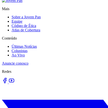
Mais
Sobre a Jovem Pan
Equipe
Código de Ética
Atlas de Cobertura
Conteúdo
Últimas Notícias
Colunistas
Ao Vivo
Anuncie conosco
Redes