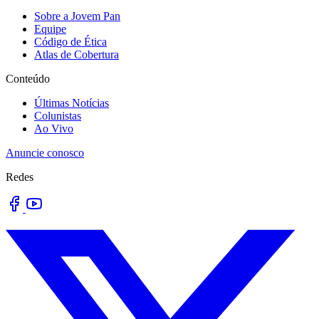
Sobre a Jovem Pan
Equipe
Código de Ética
Atlas de Cobertura
Conteúdo
Últimas Notícias
Colunistas
Ao Vivo
Anuncie conosco
Redes