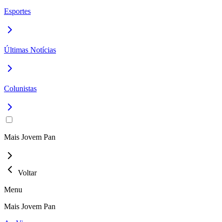
Esportes
Últimas Notícias
Colunistas
Mais Jovem Pan
Voltar
Menu
Mais Jovem Pan