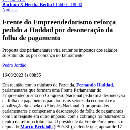
Bochum X Hertha Berlin
|
15h00 - 18h00
Notícias
Frente do Empreendedorismo reforça
pedido a Haddad por desoneração da
folha de pagamento
Proposta dos parlamentares visa retirar os impostos dos salários
substituindo-os por cobrança no faturamento
Pedro Jordão
16/03/2023 às 08h55
Em reunião com o ministro da Fazenda,
Fernando Haddad,
parlamentares que formam uma Frente Parlamentar do
Empreendedorismo no Congresso Nacional pediram a desoneração
da folha de pagamentos para todos os setores da economia e a
atualização da tabela do Simples Nacional. A proposta dos
parlamentares é compensar a desoneração da folha de pagamentos
com um reajuste em outro imposto, com a cobrança no faturamento
dentro da reforma tributária. O presidente da Frente Parlamentar, o
deputado
Marco Bertaiolli
(PSD-SP), defende que, apesar de 17