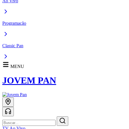
Ao Vivo
Programação
Classic Pan
MENU
JOVEM PAN
TV Ao Vivo