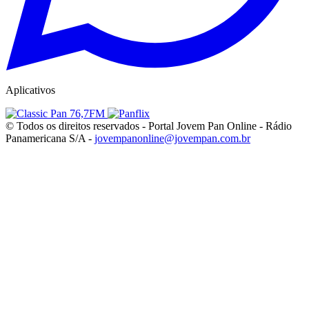
Aplicativos
© Todos os direitos reservados - Portal Jovem Pan Online - Rádio
Panamericana S/A -
jovempanonline@jovempan.com.br