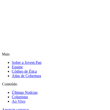
Mais
Sobre a Jovem Pan
Equipe
Código de Ética
Atlas de Cobertura
Conteúdo
Últimas Notícias
Colunistas
Ao Vivo
Anuncie conosco