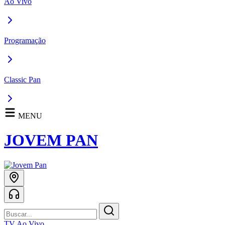
Ao Vivo
Programação
Classic Pan
MENU
JOVEM PAN
TV Ao Vivo