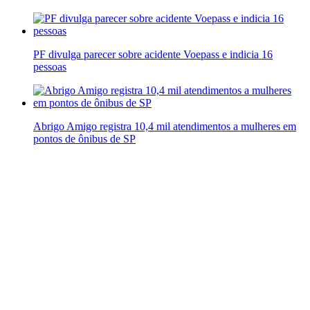
PF divulga parecer sobre acidente Voepass e indicia 16
pessoas
Abrigo Amigo registra 10,4 mil atendimentos a mulheres em
pontos de ônibus de SP