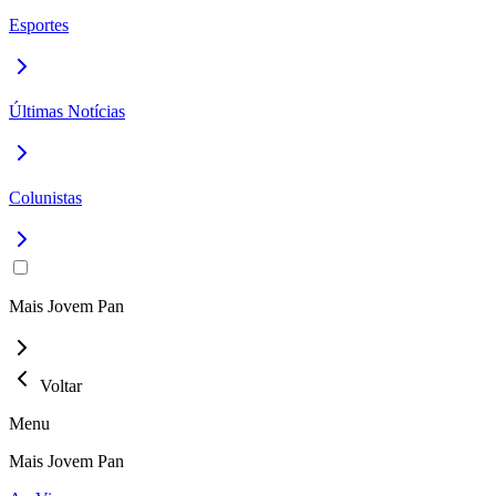
Esportes
Últimas Notícias
Colunistas
Mais Jovem Pan
Voltar
Menu
Mais Jovem Pan