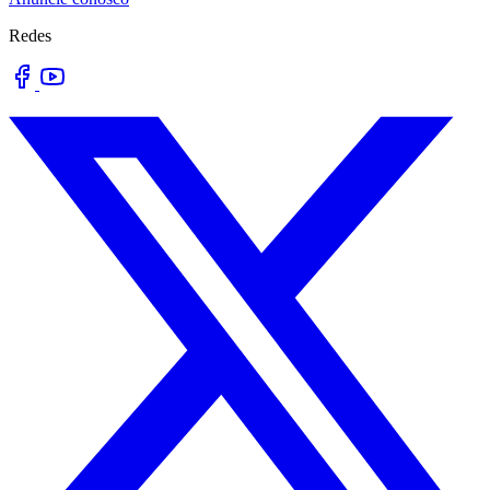
Redes