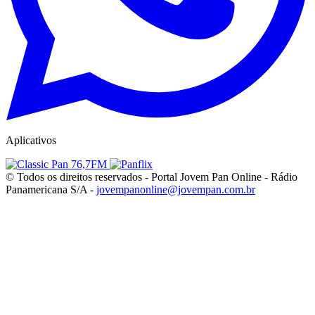
Aplicativos
© Todos os direitos reservados - Portal Jovem Pan Online - Rádio
Panamericana S/A -
jovempanonline@jovempan.com.br