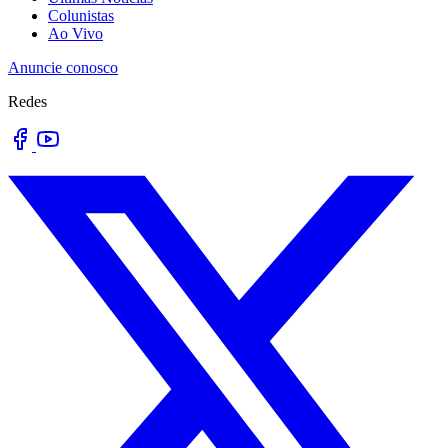
Colunistas
Ao Vivo
Anuncie conosco
Redes