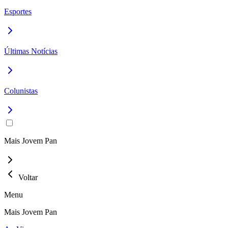
Esportes
Últimas Notícias
Colunistas
Mais Jovem Pan
Voltar
Menu
Mais Jovem Pan