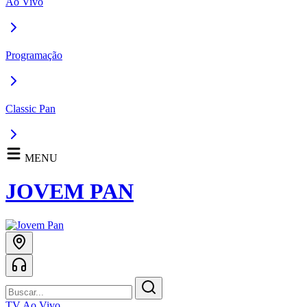
Ao Vivo
Programação
Classic Pan
MENU
JOVEM PAN
TV Ao Vivo