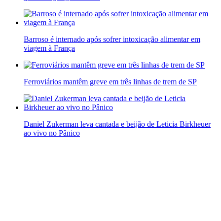
Barroso é internado após sofrer intoxicação alimentar em
viagem à França
Ferroviários mantêm greve em três linhas de trem de SP
Daniel Zukerman leva cantada e beijão de Leticia Birkheuer
ao vivo no Pânico