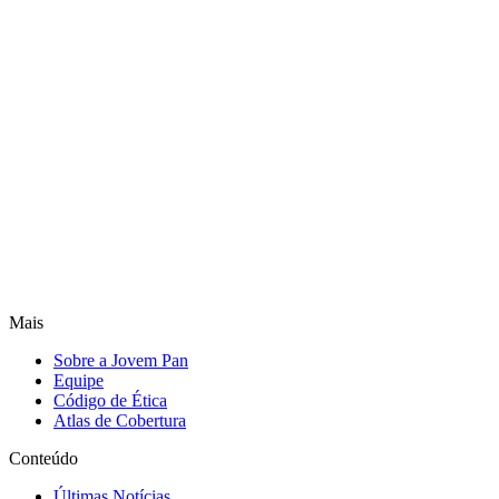
Mais
Sobre a Jovem Pan
Equipe
Código de Ética
Atlas de Cobertura
Conteúdo
Últimas Notícias