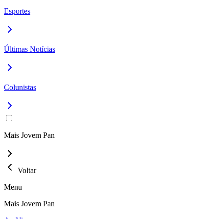
Esportes
Últimas Notícias
Colunistas
Mais Jovem Pan
Voltar
Menu
Mais Jovem Pan