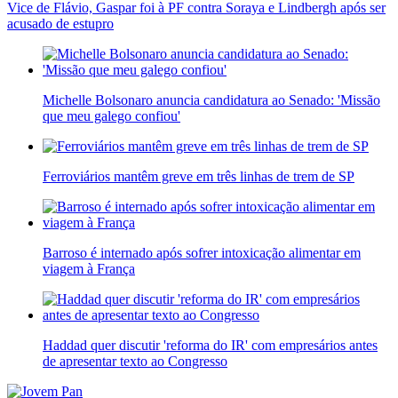
Vice de Flávio, Gaspar foi à PF contra Soraya e Lindbergh após ser
acusado de estupro
Michelle Bolsonaro anuncia candidatura ao Senado: 'Missão
que meu galego confiou'
Ferroviários mantêm greve em três linhas de trem de SP
Barroso é internado após sofrer intoxicação alimentar em
viagem à França
Haddad quer discutir 'reforma do IR' com empresários antes
de apresentar texto ao Congresso