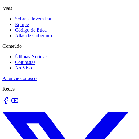
Mais
Sobre a Jovem Pan
Equipe
Código de Ética
Atlas de Cobertura
Conteúdo
Últimas Notícias
Colunistas
Ao Vivo
Anuncie conosco
Redes