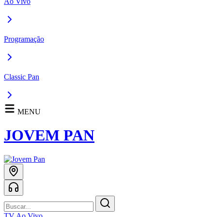
Ao Vivo
Programação
Classic Pan
MENU
JOVEM PAN
TV Ao Vivo