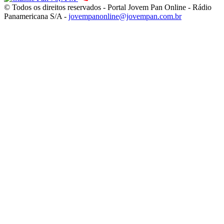
© Todos os direitos reservados - Portal Jovem Pan Online - Rádio
Panamericana S/A -
jovempanonline@jovempan.com.br