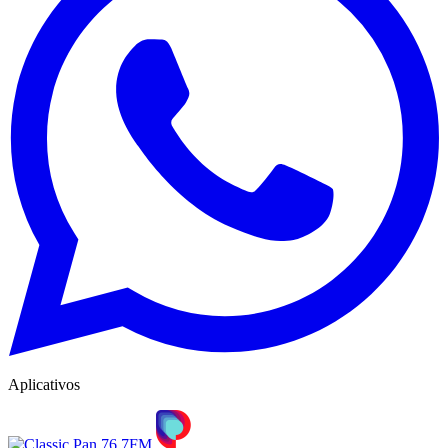
Aplicativos