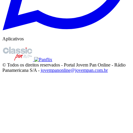
Aplicativos
© Todos os direitos reservados - Portal Jovem Pan Online - Rádio
Panamericana S/A -
jovempanonline@jovempan.com.br