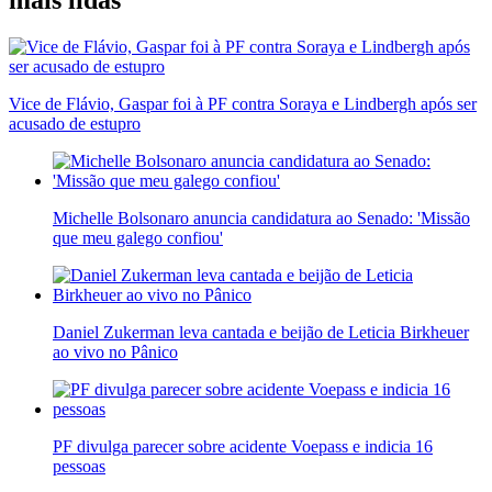
mais lidas
Vice de Flávio, Gaspar foi à PF contra Soraya e Lindbergh após ser
acusado de estupro
Michelle Bolsonaro anuncia candidatura ao Senado: 'Missão
que meu galego confiou'
Daniel Zukerman leva cantada e beijão de Leticia Birkheuer
ao vivo no Pânico
PF divulga parecer sobre acidente Voepass e indicia 16
pessoas