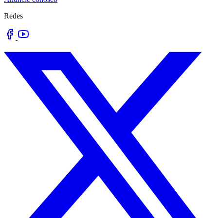
Redes