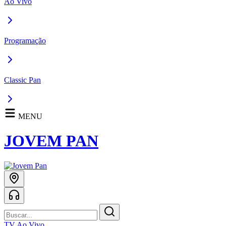
Ao Vivo
Programação
Classic Pan
MENU
JOVEM PAN
TV Ao Vivo