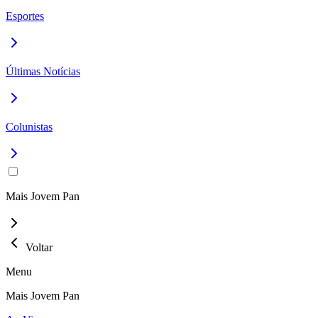
Esportes
Últimas Notícias
Colunistas
Mais Jovem Pan
Voltar
Menu
Mais Jovem Pan