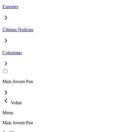
Esportes
Últimas Notícias
Colunistas
Mais Jovem Pan
Voltar
Menu
Mais Jovem Pan