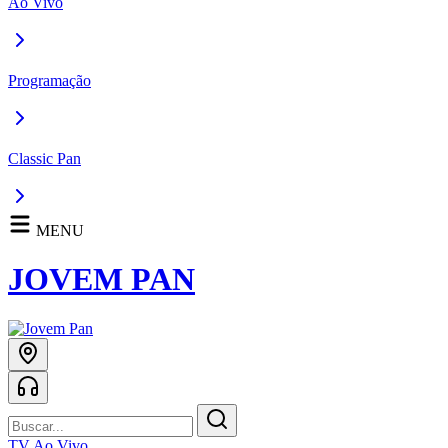
Ao Vivo
Programação
Classic Pan
MENU
JOVEM PAN
TV Ao Vivo