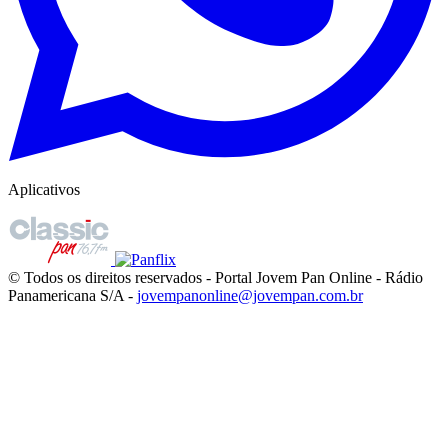
Aplicativos
© Todos os direitos reservados - Portal Jovem Pan Online - Rádio
Panamericana S/A -
jovempanonline@jovempan.com.br