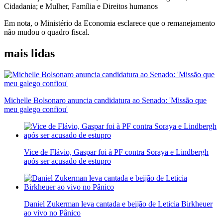
Cidadania; e Mulher, Família e Direitos humanos
Em nota, o Ministério da Economia esclarece que o remanejamento
não mudou o quadro fiscal.
mais lidas
Michelle Bolsonaro anuncia candidatura ao Senado: 'Missão que
meu galego confiou'
Vice de Flávio, Gaspar foi à PF contra Soraya e Lindbergh
após ser acusado de estupro
Daniel Zukerman leva cantada e beijão de Leticia Birkheuer
ao vivo no Pânico