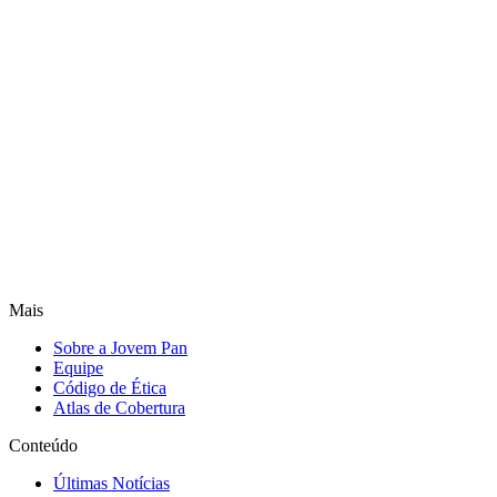
Mais
Sobre a Jovem Pan
Equipe
Código de Ética
Atlas de Cobertura
Conteúdo
Últimas Notícias