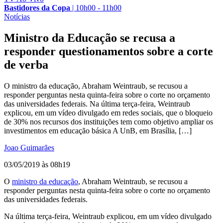
Bastidores da Copa
|
10h00 - 11h00
Notícias
Ministro da Educação se recusa a
responder questionamentos sobre a corte
de verba
O ministro da educação, Abraham Weintraub, se recusou a
responder perguntas nesta quinta-feira sobre o corte no orçamento
das universidades federais. Na última terça-feira, Weintraub
explicou, em um vídeo divulgado em redes sociais, que o bloqueio
de 30% nos recursos dos instituições tem como objetivo ampliar os
investimentos em educação básica A UnB, em Brasília, […]
Joao Guimarães
03/05/2019 às 08h19
O
ministro da educação
, Abraham Weintraub, se recusou a
responder perguntas nesta quinta-feira sobre o corte no orçamento
das universidades federais.
Na última terça-feira, Weintraub explicou, em um vídeo divulgado