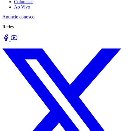
Colunistas
Ao Vivo
Anuncie conosco
Redes